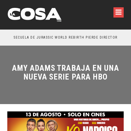
SECUELA DE JURASSIC WORLD REBIRTH PIERDE DIRECTOR
AMY ADAMS TRABAJA EN UNA
NUEVA SERIE PARA HBO