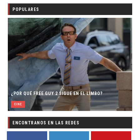
POPULARES
¿POR QUÉ FREE GUY 2 SIGUE EN EL LIMBO?
CINE
ENCONTRANOS EN LAS REDES