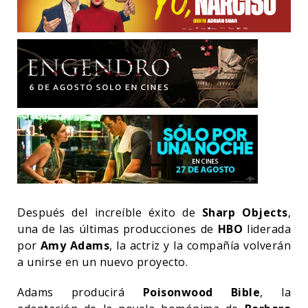
Después del increíble éxito de
Sharp Objects
,
una de las últimas producciones de
HBO
liderada
por
Amy Adams
, la actriz y la compañía volverán
a unirse en un nuevo proyecto.
Adams producirá
Poisonwood Bible
, la