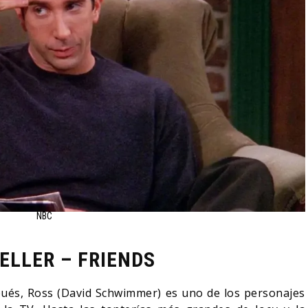
NBC
ELLER – FRIENDS
spués, Ross (David Schwimmer) es uno de los personajes