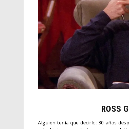
ROSS G
Alguien tenía que decirlo: 30 años de