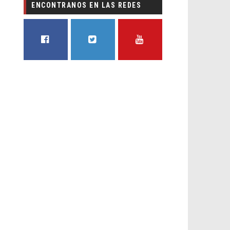
ENCONTRANOS EN LAS REDES
FACEBOOK
TWITTER
YOUTUBE