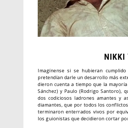
NIKKI
Imagínense si se hubieran cumplido 
pretendían darle un desarrollo más exten
dieron cuenta a tiempo que la mayoría 
Sánchez) y Paulo (Rodrigo Santoro), q
dos codiciosos ladrones amantes y 
diamantes, que por todos los conflictos
terminaron enterrados vivos por equi
los guionistas que decidieron cortar p