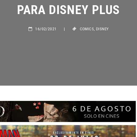
PARA DISNEY PLUS
16/02/2021
|
COMICS
,
DISNEY