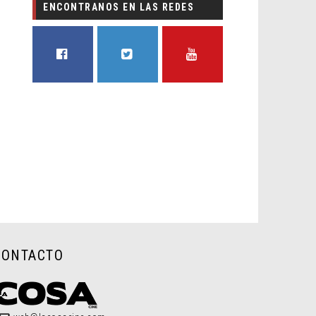
ENCONTRANOS EN LAS REDES
FACEBOOK
TWITTER
YOUTUBE
CONTACTO