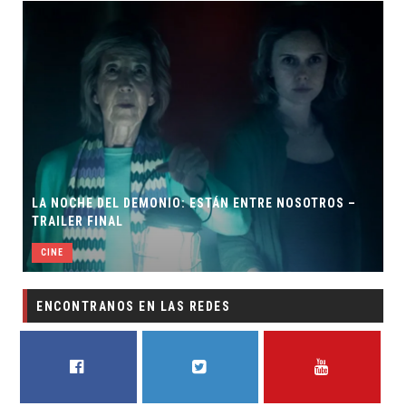
LA NOCHE DEL DEMONIO: ESTÁN ENTRE NOSOTROS –
TRAILER FINAL
CINE
ENCONTRANOS EN LAS REDES