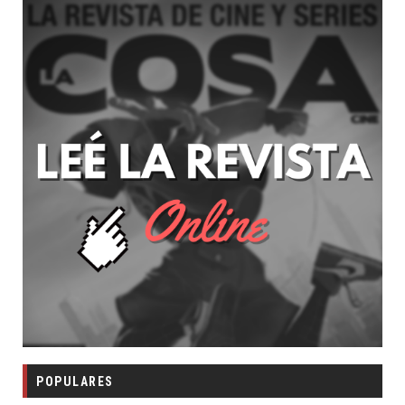
POPULARES