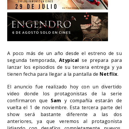
A poco más de un año desde el estreno de su
segunda temporada,
Atypical
se prepara para
lanzar los episodios de su tercera entrega y ya
tienen fecha para llegar a la pantalla de
Netflix
.
El anuncio fue realizado hoy con un divertido
video donde los protagonistas de la serie
confirmaron que
Sam
y compañía estarán de
vuelta el 1 de noviembre. Esta tercera parte del
show será bastante diferente a las dos
anteriores, ya que veremos al protagonista
lidiando con desafíos completamente nuevos,