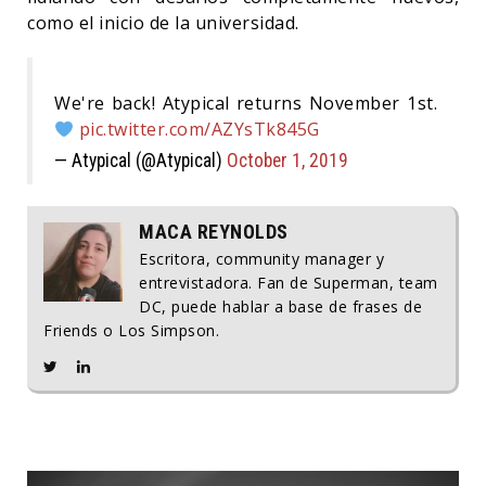
como el inicio de la universidad.
We're back! Atypical returns November 1st.
pic.twitter.com/AZYsTk845G
— Atypical (@Atypical)
October 1, 2019
MACA REYNOLDS
Escritora, community manager y
entrevistadora. Fan de Superman, team
DC, puede hablar a base de frases de
Friends o Los Simpson.