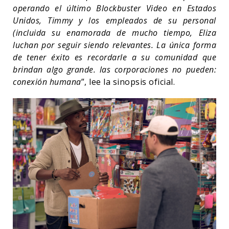
operando el último Blockbuster Video en Estados
Unidos, Timmy y los empleados de su personal
(incluida su enamorada de mucho tiempo, Eliza
luchan por seguir siendo relevantes. La única forma
de tener éxito es recordarle a su comunidad que
brindan algo grande. las corporaciones no pueden:
conexión humana
”, lee la sinopsis oficial.