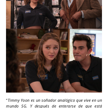
“
Timmy Yoon es un soñador analógico que vive en un
mundo 5G. Y después de enterarse de que está