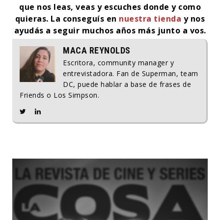
que nos leas, veas y escuches donde y como
quieras. La conseguís en
nuestra tienda
y nos
ayudás a seguir muchos años más junto a vos.
MACA REYNOLDS
Escritora, community manager y
entrevistadora. Fan de Superman, team
DC, puede hablar a base de frases de
Friends o Los Simpson.