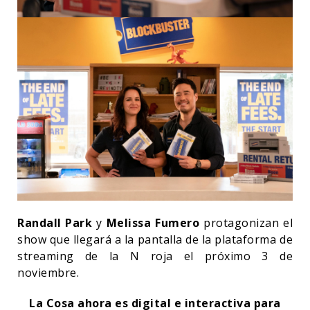
Randall Park
y
Melissa Fumero
protagonizan el
show que llegará a la pantalla de la plataforma de
streaming de la N roja el próximo 3 de
noviembre.
La Cosa ahora es digital e interactiva para