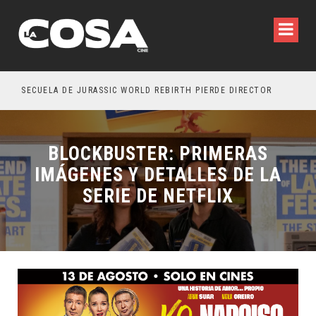
SECUELA DE JURASSIC WORLD REBIRTH PIERDE DIRECTOR
BLOCKBUSTER: PRIMERAS
IMÁGENES Y DETALLES DE LA
SERIE DE NETFLIX