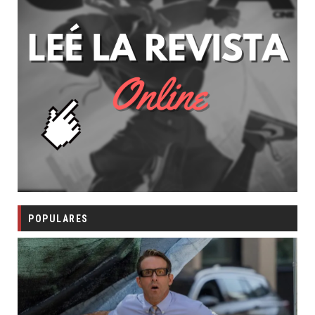
POPULARES