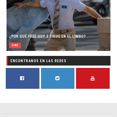
¿POR QUÉ FREE GUY 2 SIGUE EN EL LIMBO?
CINE
ENCONTRANOS EN LAS REDES
FACEBOOK
TWITTER
YOUTUBE