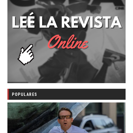
POPULARES