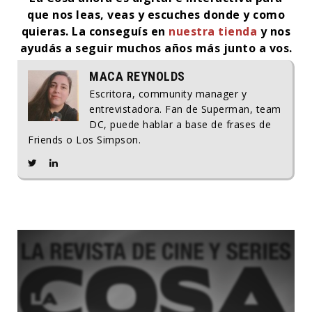
que nos leas, veas y escuches donde y como
quieras. La conseguís en
nuestra tienda
y nos
ayudás a seguir muchos años más junto a vos.
MACA REYNOLDS
Escritora, community manager y
entrevistadora. Fan de Superman, team
DC, puede hablar a base de frases de
Friends o Los Simpson.