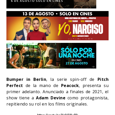
Bumper in Berlin
, la serie spin-off de
Pitch
Perfect
de la mano de
Peacock
, presenta su
primer adelanto. Anunciado a finales de 2021, el
show tiene a
Adam Devine
como protagonista,
repitiendo su rol en los films originales.