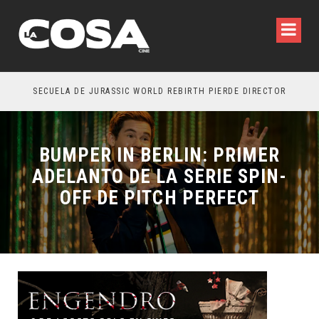
SECUELA DE JURASSIC WORLD REBIRTH PIERDE DIRECTOR
BUMPER IN BERLIN: PRIMER
ADELANTO DE LA SERIE SPIN-
OFF DE PITCH PERFECT