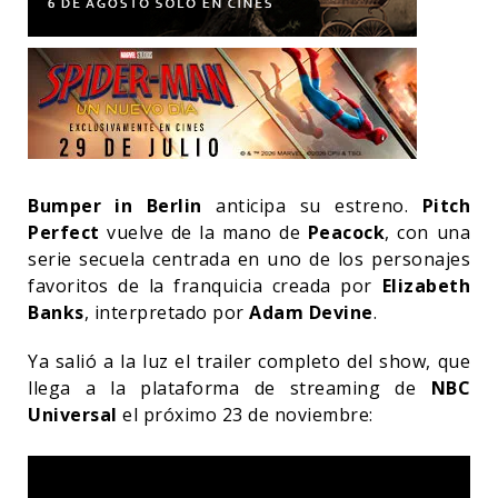
Bumper in Berlin
anticipa su estreno.
Pitch
Perfect
vuelve de la mano de
Peacock
, con una
serie secuela centrada en uno de los personajes
favoritos de la franquicia creada por
Elizabeth
Banks
, interpretado por
Adam Devine
.
Ya salió a la luz el trailer completo del show, que
llega a la plataforma de streaming de
NBC
Universal
el próximo 23 de noviembre: