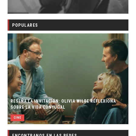
POPULARES
RESEÑA LA INVITACIÓN: OLIVIA WILDE REFLEXIONA
SOBRE LA VIDA CONYUGAL
CINE
ENCONTRANOS EN LAS REDES