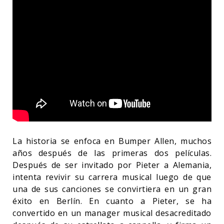
La historia se enfoca en Bumper Allen, muchos
años después de las primeras dos películas.
Después de ser invitado por Pieter a Alemania,
intenta revivir su carrera musical luego de que
una de sus canciones se convirtiera en un gran
éxito en Berlín. En cuanto a Pieter, se ha
convertido en un manager musical desacreditado