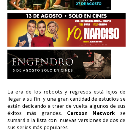
La era de los reboots y regresos está lejos de
llegar a su fin, y una gran cantidad de estudios se
están dedicando a traer de vuelta algunos de sus
éxitos más grandes.
Cartoon Network
se
sumará a la lista con nuevas versiones de dos de
sus series más populares.