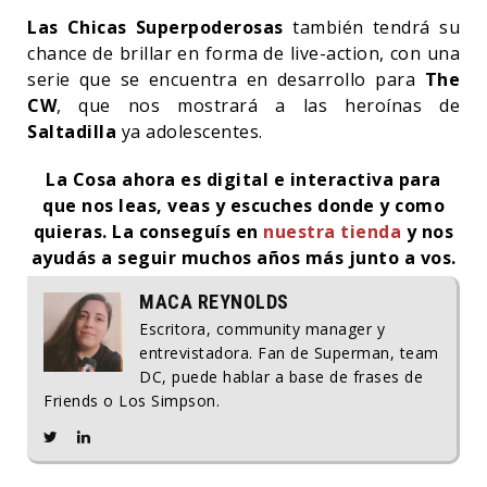
Las Chicas Superpoderosas
también tendrá su
chance de brillar en forma de live-action, con una
serie que se encuentra en desarrollo para
The
CW
, que nos mostrará a las heroínas de
Saltadilla
ya adolescentes.
La Cosa ahora es digital e interactiva para
que nos leas, veas y escuches donde y como
quieras. La conseguís en
nuestra tienda
y nos
ayudás a seguir muchos años más junto a vos.
MACA REYNOLDS
Escritora, community manager y
entrevistadora. Fan de Superman, team
DC, puede hablar a base de frases de
Friends o Los Simpson.