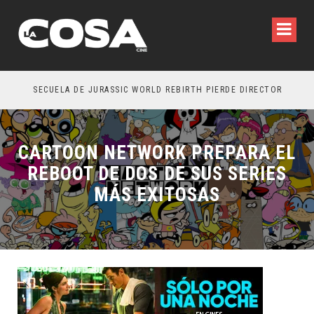
SECUELA DE JURASSIC WORLD REBIRTH PIERDE DIRECTOR
CARTOON NETWORK PREPARA EL
REBOOT DE DOS DE SUS SERIES
MÁS EXITOSAS