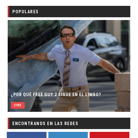
POPULARES
¿POR QUÉ FREE GUY 2 SIGUE EN EL LIMBO?
CINE
ENCONTRANOS EN LAS REDES