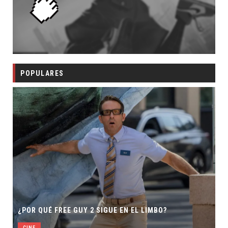
POPULARES
¿POR QUÉ FREE GUY 2 SIGUE EN EL LIMBO?
CINE