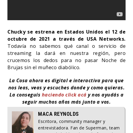
Chucky se estrena en Estados Unidos el 12 de
octubre de 2021 a través de USA Networks.
Todavía no sabemos qué canal o servicio de
streaming la dará en nuestra región, pero
crucemos los dedos para no pasar Noche de
Brujas sin el muñeco diabólico.
La Cosa ahora es digital e interactiva para que
nos leas, veas y escuches donde y como quieras.
La conseguís
haciendo click acá
y nos ayudás a
seguir muchos años más junto a vos.
MACA REYNOLDS
Escritora, community manager y
entrevistadora. Fan de Superman, team