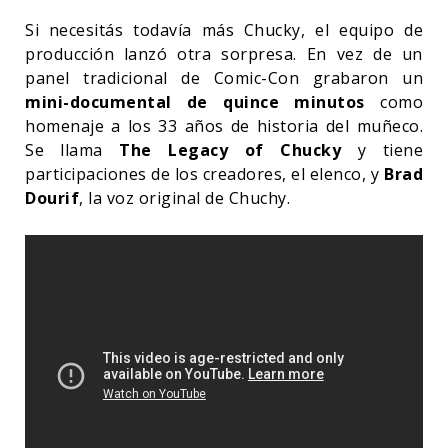
Si necesitás todavía más Chucky, el equipo de
producción lanzó otra sorpresa. En vez de un
panel tradicional de Comic-Con grabaron un
mini-documental de quince minutos
como
homenaje a los 33 años de historia del muñeco.
Se llama
The Legacy of Chucky
y tiene
participaciones de los creadores, el elenco, y
Brad
Dourif
, la voz original de Chuchy.