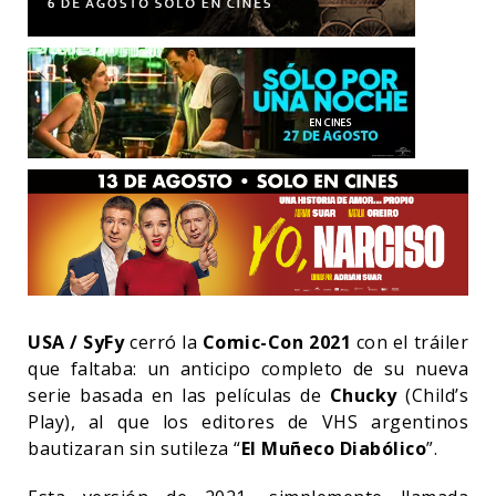
USA / SyFy
cerró la
Comic-Con 2021
con el tráiler
que faltaba: un anticipo completo de su nueva
serie basada en las películas de
Chucky
(Child’s
Play), al que los editores de VHS argentinos
bautizaran sin sutileza “
El Muñeco Diabólico
”.