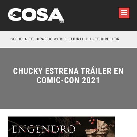
SECUELA DE JURASSIC WORLD REBIRTH PIERDE DIRECTOR
CHUCKY ESTRENA TRÁILER EN
COMIC-CON 2021