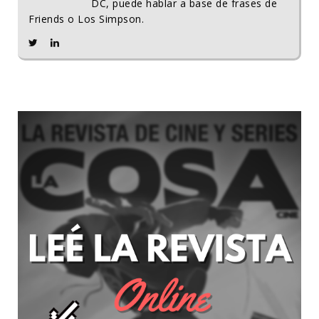
DC, puede hablar a base de frases de
Friends o Los Simpson.