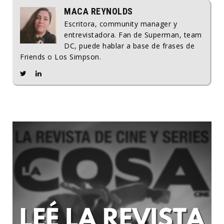
MACA REYNOLDS
Escritora, community manager y
entrevistadora. Fan de Superman, team
DC, puede hablar a base de frases de
Friends o Los Simpson.