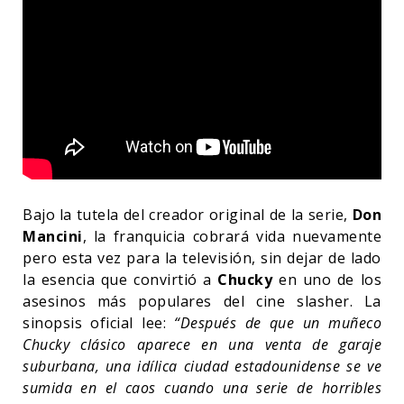
Bajo la tutela del creador original de la serie,
Don
Mancini
, la franquicia cobrará vida nuevamente
pero esta vez para la televisión, sin dejar de lado
la esencia que convirtió a
Chucky
en uno de los
asesinos más populares del cine slasher. La
sinopsis oficial lee:
“Después de que un muñeco
Chucky clásico aparece en una venta de garaje
suburbana, una idílica ciudad estadounidense se ve
sumida en el caos cuando una serie de horribles