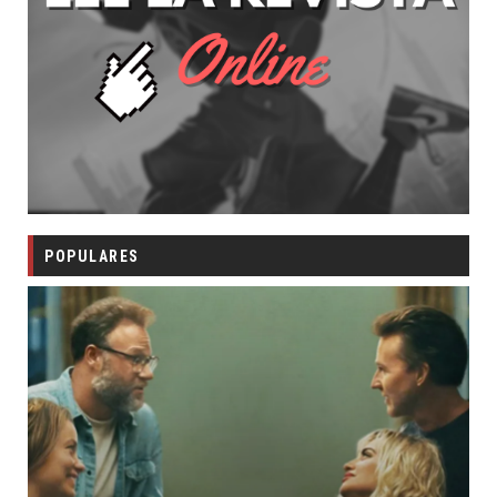
POPULARES