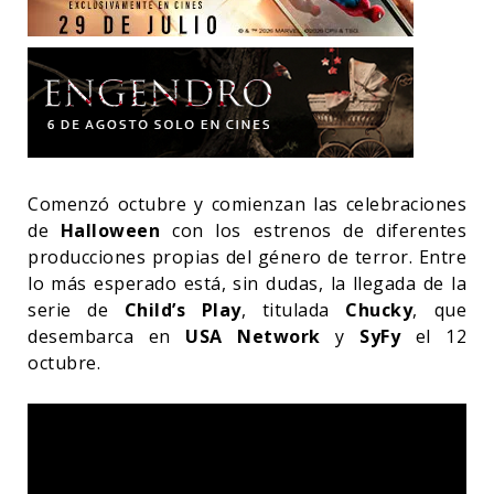
Comenzó octubre y comienzan las celebraciones
de
Halloween
con los estrenos de diferentes
producciones propias del género de terror. Entre
lo más esperado está, sin dudas, la llegada de la
serie de
Child’s Play
, titulada
Chucky
, que
desembarca en
USA Network
y
SyFy
el 12
octubre.