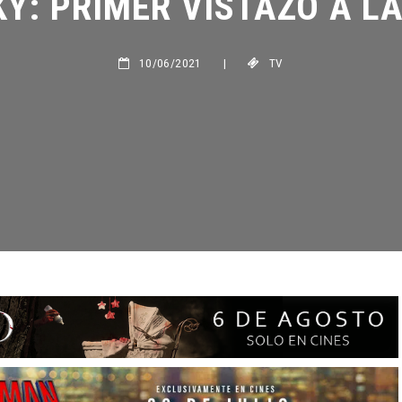
10/06/2021
|
TV