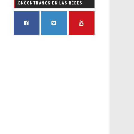
ENCONTRANOS EN LAS REDES
FACEBOOK
TWITTER
YOUTUBE