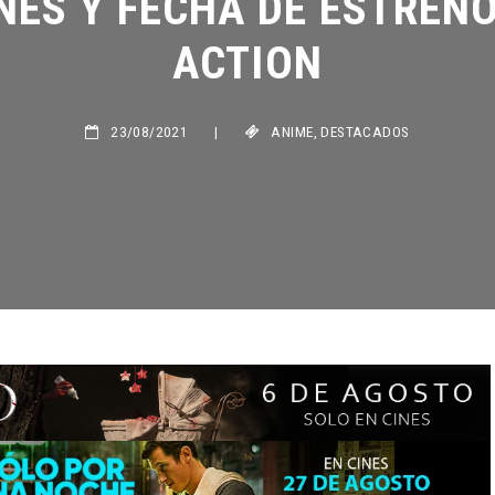
ACTION
23/08/2021
|
ANIME
,
DESTACADOS