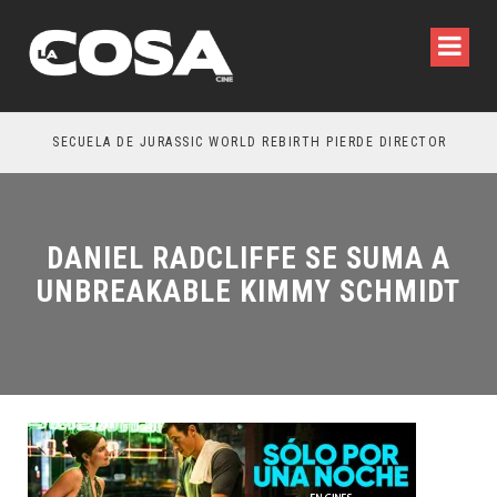
SECUELA DE JURASSIC WORLD REBIRTH PIERDE DIRECTOR
DANIEL RADCLIFFE SE SUMA A
UNBREAKABLE KIMMY SCHMIDT