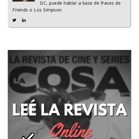
DC, puede hablar a base de frases de
Friends o Los Simpson.