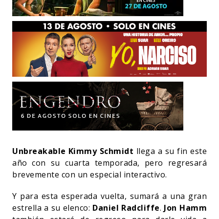
Unbreakable Kimmy Schmidt
llega a su fin este
año con su cuarta temporada, pero regresará
brevemente con un especial interactivo.
Y para esta esperada vuelta, sumará a una gran
estrella a su elenco:
Daniel Radcliffe
.
Jon Hamm