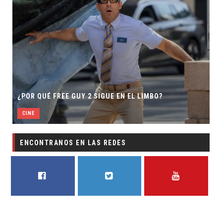
¿POR QUÉ FREE GUY 2 SIGUE EN EL LIMBO?
CINE
ENCONTRANOS EN LAS REDES
FACEBOOK
TWITTER
YOUTUBE