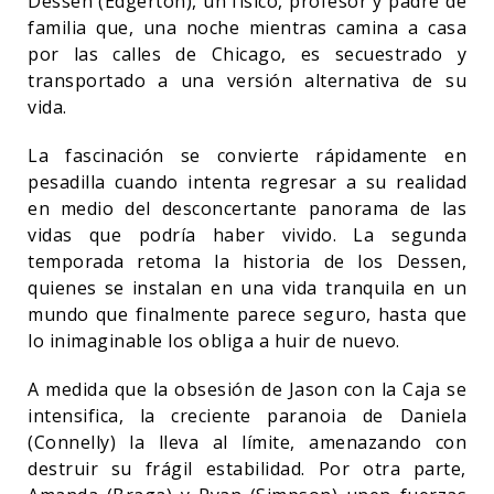
Dessen (Edgerton), un físico, profesor y padre de
familia que, una noche mientras camina a casa
por las calles de Chicago, es secuestrado y
transportado a una versión alternativa de su
vida.
La fascinación se convierte rápidamente en
pesadilla cuando intenta regresar a su realidad
en medio del desconcertante panorama de las
vidas que podría haber vivido. La segunda
temporada retoma la historia de los Dessen,
quienes se instalan en una vida tranquila en un
mundo que finalmente parece seguro, hasta que
lo inimaginable los obliga a huir de nuevo.
A medida que la obsesión de Jason con la Caja se
intensifica, la creciente paranoia de Daniela
(Connelly) la lleva al límite, amenazando con
destruir su frágil estabilidad. Por otra parte,