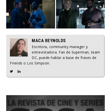
MACA REYNOLDS
Escritora, community manager y
entrevistadora. Fan de Superman, team
DC, puede hablar a base de frases de
Friends o Los Simpson.