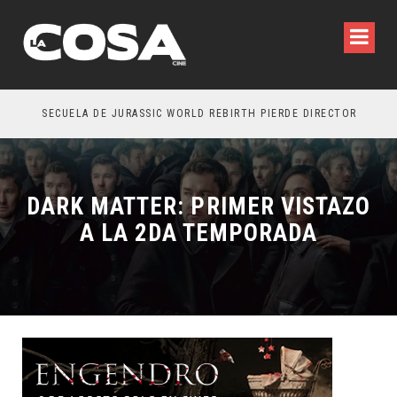
SECUELA DE JURASSIC WORLD REBIRTH PIERDE DIRECTOR
DARK MATTER: PRIMER VISTAZO
A LA 2DA TEMPORADA