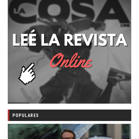
POPULARES