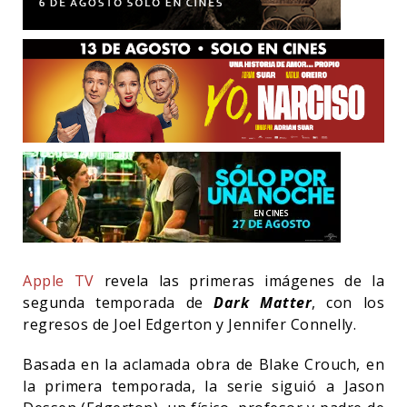
Apple TV
revela las primeras imágenes de la
segunda temporada de
Dark Matter
, con los
regresos de Joel Edgerton y Jennifer Connelly.
Basada en la aclamada obra de Blake Crouch, en
la primera temporada, la serie siguió a Jason