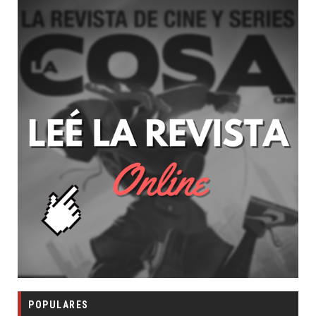
POPULARES