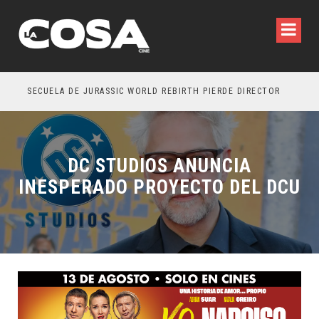
SECUELA DE JURASSIC WORLD REBIRTH PIERDE DIRECTOR
DC STUDIOS ANUNCIA
INESPERADO PROYECTO DEL DCU