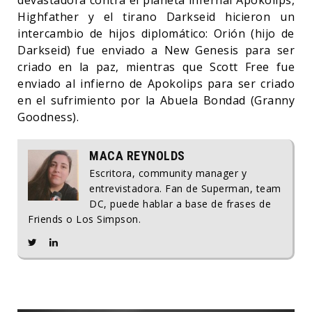
Highfather y el tirano Darkseid hicieron un
intercambio de hijos diplomático: Orión (hijo de
Darkseid) fue enviado a New Genesis para ser
criado en la paz, mientras que Scott Free fue
enviado al infierno de Apokolips para ser criado
en el sufrimiento por la Abuela Bondad (Granny
Goodness).
MACA REYNOLDS
Escritora, community manager y
entrevistadora. Fan de Superman, team
DC, puede hablar a base de frases de
Friends o Los Simpson.