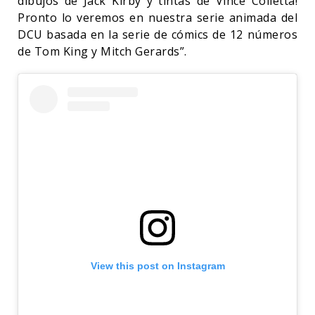
dibujos de Jack Kirby y tintas de Vince Colletta!
Pronto lo veremos en nuestra serie animada del
DCU basada en la serie de cómics de 12 números
de Tom King y Mitch Gerards”.
View this post on Instagram