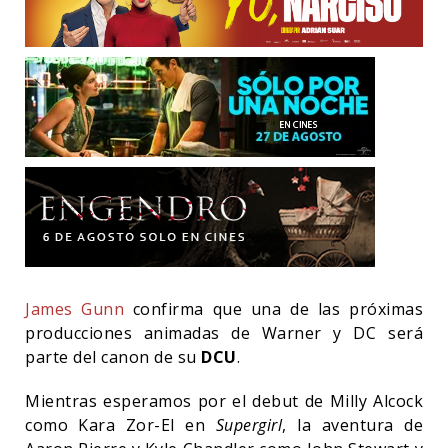
James Gunn
confirma que una de las próximas
producciones animadas de Warner y DC será
parte del canon de su
DCU
.
Mientras esperamos por el debut de Milly Alcock
como Kara Zor-El en
Supergirl
, la aventura de