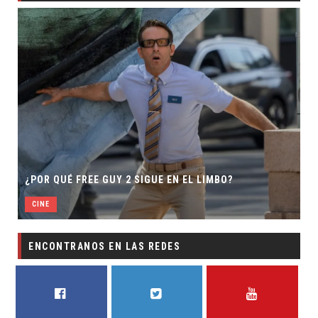
¿POR QUÉ FREE GUY 2 SIGUE EN EL LIMBO?
CINE
ENCONTRANOS EN LAS REDES