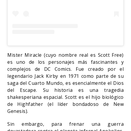
Mister Miracle (cuyo nombre real es Scott Free)
es uno de los personajes más fascinantes y
complejos de DC Comics. Fue creado por el
legendario Jack Kirby en 1971 como parte de su
saga del Cuarto Mundo, es esencialmente el Dios
del Escape. Su historia es una tragedia
shakesperiana espacial. Scott es el hijo biológico
de Highfather (el líder bondadoso de New
Genesis).
Sin embargo, para frenar una guerra
devastadora contra el planeta infernal Apokolips,