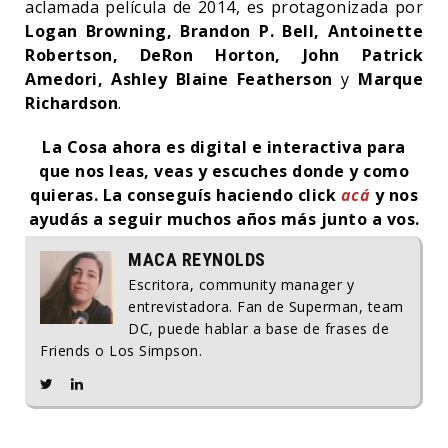
aclamada película de 2014, es protagonizada por
Logan Browning, Brandon P. Bell, Antoinette
Robertson, DeRon Horton, John Patrick
Amedori, Ashley Blaine Featherson
y
Marque
Richardson
.
La Cosa ahora es digital e interactiva para
que nos leas, veas y escuches donde y como
quieras.
La conseguís haciendo click
acá
y nos
ayudás a seguir muchos años más junto a vos.
MACA REYNOLDS
Escritora, community manager y
entrevistadora. Fan de Superman, team
DC, puede hablar a base de frases de
Friends o Los Simpson.