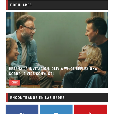
POPULARES
RESEÑA LA INVITACIÓN: OLIVIA WILDE REFLEXIONA
SOBRE LA VIDA CONYUGAL
CINE
ENCONTRANOS EN LAS REDES