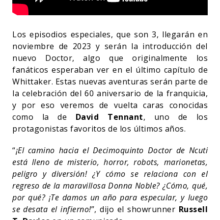
Los episodios especiales, que son 3, llegarán en
noviembre de 2023 y serán la introducción del
nuevo Doctor, algo que originalmente los
fanáticos esperaban ver en el último capítulo de
Whittaker. Estas nuevas aventuras serán parte de
la celebración del 60 aniversario de la franquicia,
y por eso veremos de vuelta caras conocidas
como la de
David Tennant
, uno de los
protagonistas favoritos de los últimos años.
“
¡El camino hacia el Decimoquinto Doctor de Ncuti
está lleno de misterio, horror, robots, marionetas,
peligro y diversión! ¿Y cómo se relaciona con el
regreso de la maravillosa Donna Noble? ¿Cómo, qué,
por qué? ¡Te damos un año para especular, y luego
se desata el infierno!
”, dijo el showrunner
Russell