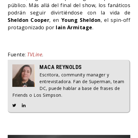
público. Más allá del final del show, los fanáticos
podrán seguir divirtiéndose con la vida de
Sheldon Cooper
, en
Young Sheldon
, el spin-off
protagonizado por
Iain Armitage
.
Fuente:
TVLine
.
MACA REYNOLDS
Escritora, community manager y
entrevistadora. Fan de Superman, team
DC, puede hablar a base de frases de
Friends o Los Simpson.