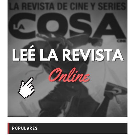
POPULARES