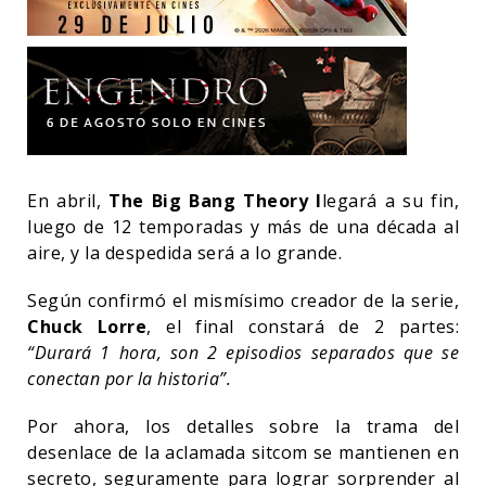
En abril,
The Big Bang Theory l
legará a su fin,
luego de 12 temporadas y más de una década al
aire, y la despedida será a lo grande.
Según confirmó el mismísimo creador de la serie,
Chuck Lorre
, el final constará de 2 partes:
“Durará 1 hora, son 2 episodios separados que se
conectan por la historia”.
Por ahora, los detalles sobre la trama del
desenlace de la aclamada sitcom se mantienen en
secreto, seguramente para lograr sorprender al