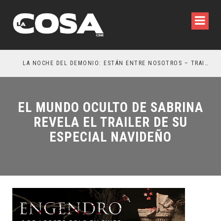
LA NOCHE DEL DEMONIO: ESTÁN ENTRE NOSOTROS – TRAILER FINAL
OR
EL MUNDO OCULTO DE SABRINA
REVELA EL TRAILER DE SU
ESPECIAL NAVIDEÑO