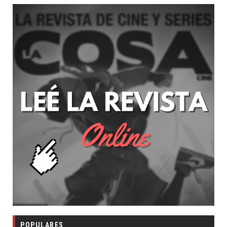
POPULARES