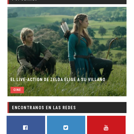
EL LIVE-ACTION DE ZELDA ELIGE A SU VILLANO
CINE
ENCONTRANOS EN LAS REDES