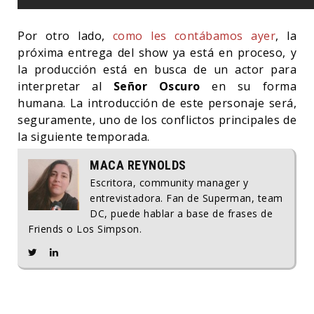
Por otro lado,
como les contábamos ayer
, la
próxima entrega del show ya está en proceso, y
la producción está en busca de un actor para
interpretar al
Señor Oscuro
en su forma
humana. La introducción de este personaje será,
seguramente, uno de los conflictos principales de
la siguiente temporada.
MACA REYNOLDS
Escritora, community manager y
entrevistadora. Fan de Superman, team
DC, puede hablar a base de frases de
Friends o Los Simpson.