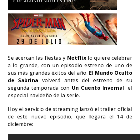
Se acercan las fiestas y
Netflix
lo quiere celebrar
a lo grande, con un episodio estreno de uno de
sus más grandes éxitos del año.
El Mundo Oculto
de Sabrina
volverá antes del estreno de su
segunda temporada con
Un Cuento Invernal
, el
especial navideño de la serie.
Hoy el servicio de streaming lanzó el trailer oficial
de este nuevo episodio, que llegará el 14 de
diciembre: