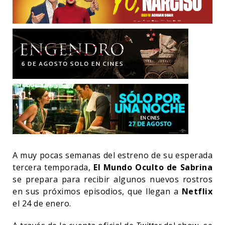
A muy pocas semanas del estreno de su esperada
tercera temporada,
El Mundo Oculto de Sabrina
se prepara para recibir algunos nuevos rostros
en sus próximos episodios, que llegan a
Netflix
el 24 de enero.