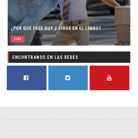
¿POR QUÉ FREE GUY 2 SIGUE EN EL LIMBO?
CINE
ENCONTRANOS EN LAS REDES
FACEBOOK
TWITTER
YOUTUBE