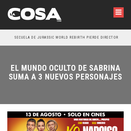
SECUELA DE JURASSIC WORLD REBIRTH PIERDE DIRECTOR
EL MUNDO OCULTO DE SABRINA
SUMA A 3 NUEVOS PERSONAJES