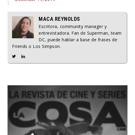
MACA REYNOLDS
Escritora, community manager y
entrevistadora. Fan de Superman, team
DC, puede hablar a base de frases de
Friends o Los Simpson.