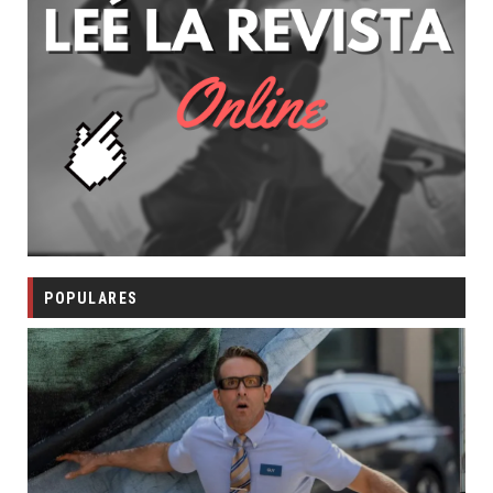
POPULARES