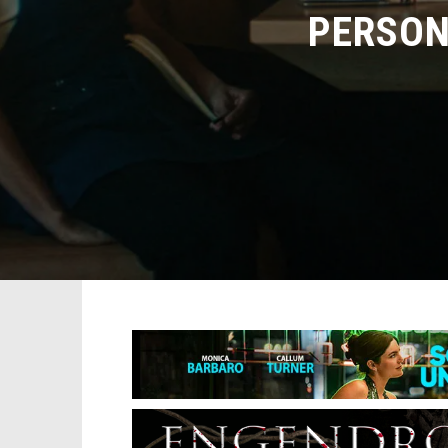
PERSONA