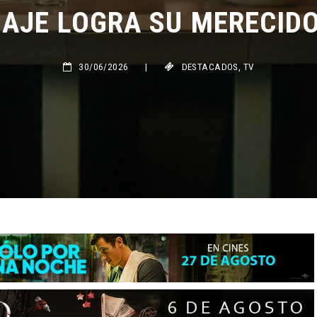
JE LOGRA SU MERECIDO 
30/06/2026
|
DESTACADOS
,
TV