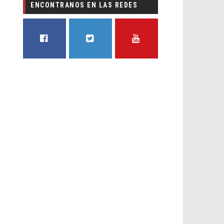
ENCONTRANOS EN LAS REDES
FACEBOOK
TWITTER
YOUTUBE