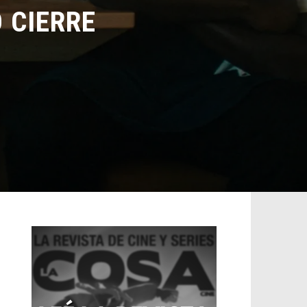
CIERRE