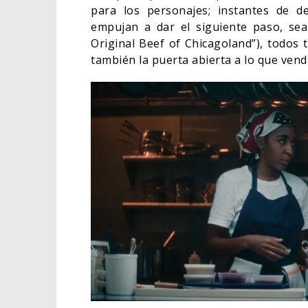
para los personajes; instantes de d
empujan a dar el siguiente paso, sea 
Original Beef of Chicagoland”), todos 
también la puerta abierta a lo que vend