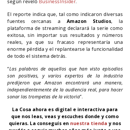
según reveló
BusinessInsider
.
El reporte indica que, tal como indicaron diversas
fuentes cercanas a
Amazon Studios
, la
plataforma de streaming declarará la serie como
exitosa, sin importar sus resultados y números
reales, ya que su fracaso representaría una
enorme pérdida y el replantearse la funcionalidad
de todo el sistema detrás.
“
Las palabras de aquellos que han visto episodios
son positivas, y varios expertos de la industria
predijeron que Amazon encontrará una manera,
independientemente de la audiencia real, para hacer
sonar las trompetas de la victoria
”.
La Cosa ahora es digital e interactiva para
que nos leas, veas y escuches donde y como
quieras. La conseguís en
nuestra tienda
y nos