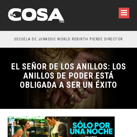
SECUELA DE JURASSIC WORLD REBIRTH PIERDE DIRECTOR
EL SEÑOR DE LOS ANILLOS: LOS
ANILLOS DE PODER ESTÁ
OBLIGADA A SER UN ÉXITO