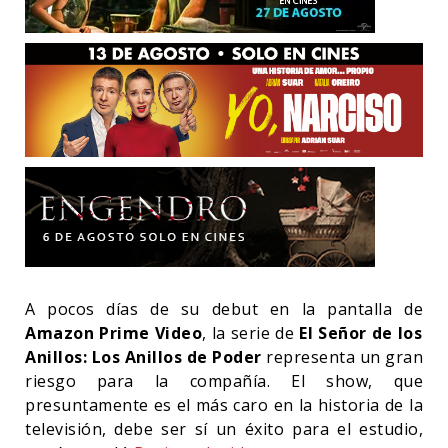
A pocos días de su debut en la pantalla de
Amazon Prime Video
, la serie de
El Señor de los
Anillos: Los Anillos de Poder
representa un gran
riesgo para la compañía. El show, que
presuntamente es el más caro en la historia de la
televisión, debe ser sí un éxito para el estudio,