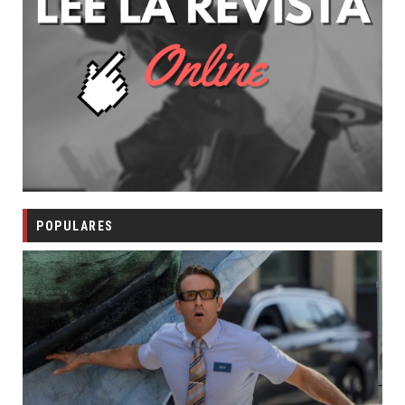
POPULARES