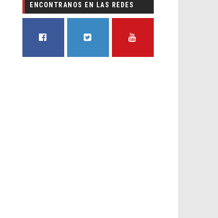
ENCONTRANOS EN LAS REDES
FACEBOOK
TWITTER
YOUTUBE