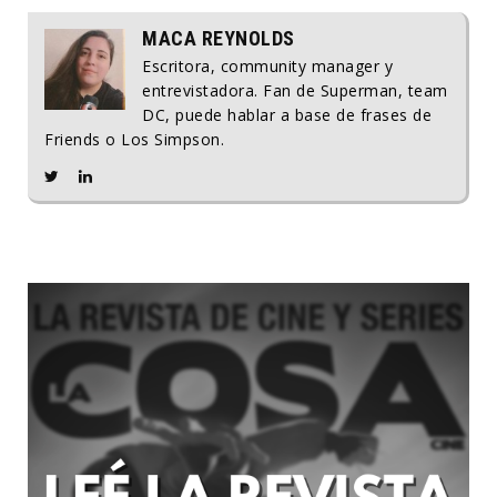
MACA REYNOLDS
Escritora, community manager y
entrevistadora. Fan de Superman, team
DC, puede hablar a base de frases de
Friends o Los Simpson.