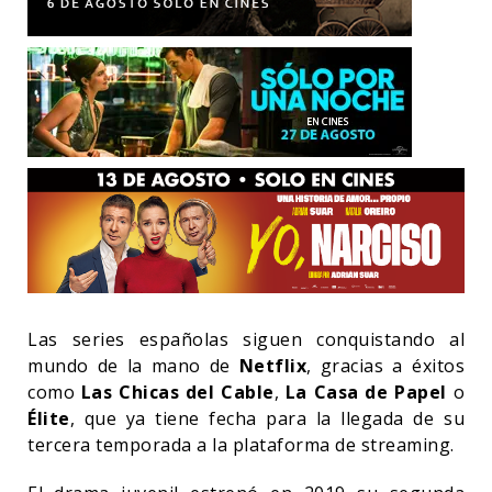
Las series españolas siguen conquistando al
mundo de la mano de
Netflix
, gracias a éxitos
como
Las Chicas del Cable
,
La Casa de Papel
o
Élite
, que ya tiene fecha para la llegada de su
tercera temporada a la plataforma de streaming.