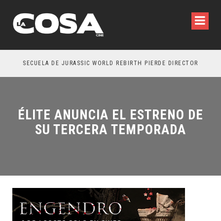
SECUELA DE JURASSIC WORLD REBIRTH PIERDE DIRECTOR
ÉLITE ANUNCIA EL ESTRENO DE
SU TERCERA TEMPORADA