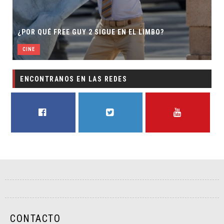
¿POR QUÉ FREE GUY 2 SIGUE EN EL LIMBO?
CINE
ENCONTRANOS EN LAS REDES
FACEBOOK
TWITTER
YOUTUBE
CONTACTO