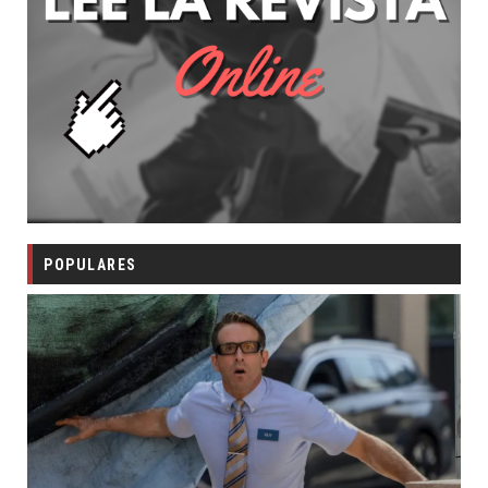
POPULARES