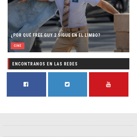
¿POR QUÉ FREE GUY 2 SIGUE EN EL LIMBO?
CINE
ENCONTRANOS EN LAS REDES
FACEBOOK
TWITTER
YOUTUBE