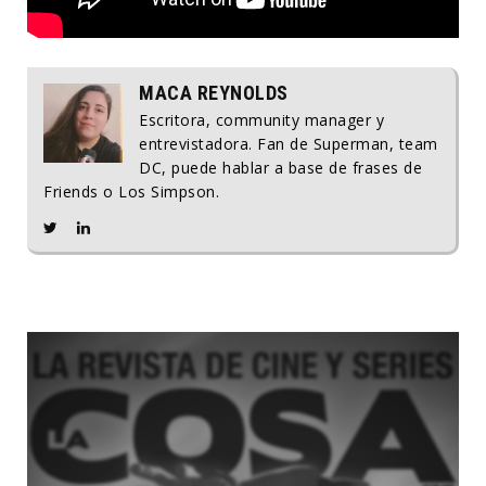
MACA REYNOLDS
Escritora, community manager y
entrevistadora. Fan de Superman, team
DC, puede hablar a base de frases de
Friends o Los Simpson.