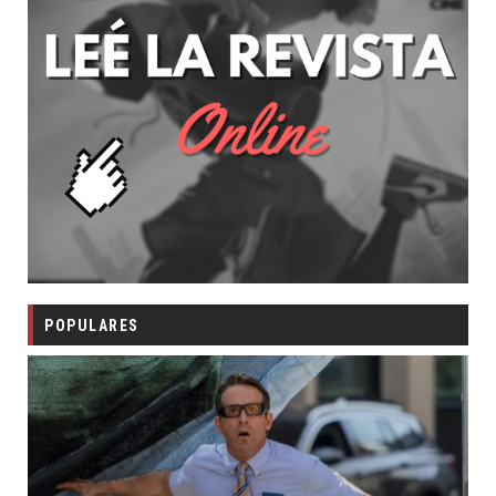
POPULARES