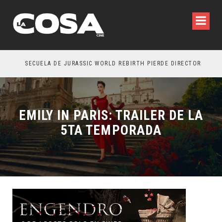
SECUELA DE JURASSIC WORLD REBIRTH PIERDE DIRECTOR
EMILY IN PARIS: TRAILER DE LA
5TA TEMPORADA