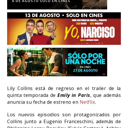
Lily Collins está de regreso en el trailer de la
quinta temporada de
Emily in Paris
, que además
anuncia su fecha de estreno en
Netflix
.
Los nuevos episodios son protagonizados por
Collins junto a Eugenio Franceschini, además de