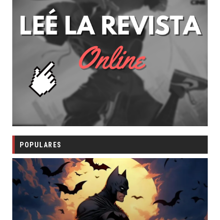
POPULARES