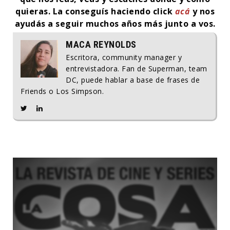
quieras.
La conseguís haciendo click
acá
y nos
ayudás a seguir muchos años más junto a vos.
MACA REYNOLDS
Escritora, community manager y
entrevistadora. Fan de Superman, team
DC, puede hablar a base de frases de
Friends o Los Simpson.