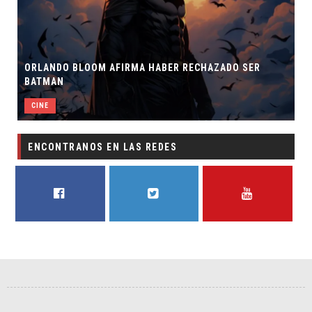
ORLANDO BLOOM AFIRMA HABER RECHAZADO SER
BATMAN
CINE
ENCONTRANOS EN LAS REDES
FACEBOOK
TWITTER
YOUTUBE