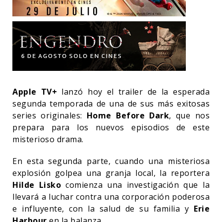
Apple TV+
lanzó hoy el trailer de la esperada
segunda temporada de una de sus más exitosas
series originales:
Home Before Dark
, que nos
prepara para los nuevos episodios de este
misterioso drama.
En esta segunda parte, cuando una misteriosa
explosión golpea una granja local, la reportera
Hilde Lisko
comienza una investigación que la
llevará a luchar contra una corporación poderosa
e influyente, con la salud de su familia y
Erie
Harbour
en la balanza.