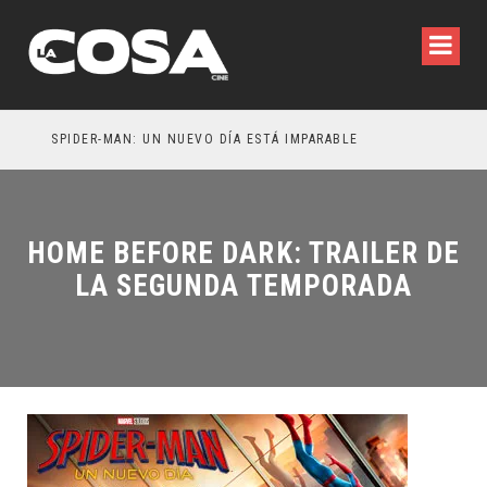
SPIDER-MAN: UN NUEVO DÍA ESTÁ IMPARABLE
HOME BEFORE DARK: TRAILER DE
LA SEGUNDA TEMPORADA