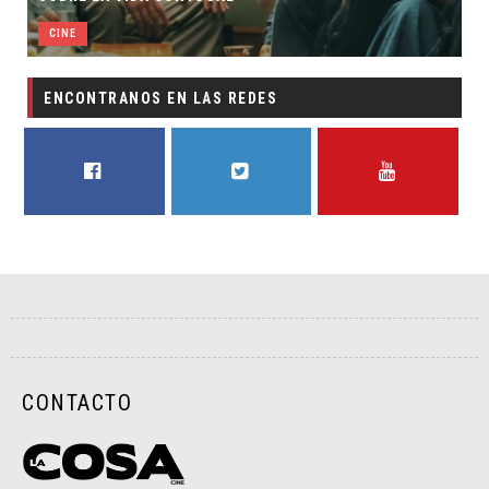
CINE
ENCONTRANOS EN LAS REDES
FACEBOOK
TWITTER
YOUTUBE
CONTACTO