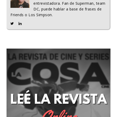
entrevistadora. Fan de Superman, team
DC, puede hablar a base de frases de
Friends o Los Simpson.