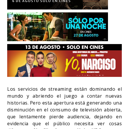
Los servicios de streaming están dominando el
mundo y abriendo el juego a contar nuevas
historias. Pero esta apertura está generando una
disminución en el consumo de televisión abierta,
que lentamente pierde audiencia, dejando en
evidencia que el público necesita ver cosas