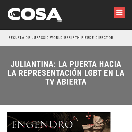
SECUELA DE JURASSIC WORLD REBIRTH PIERDE DIRECTOR
JULIANTINA: LA PUERTA HACIA
LA REPRESENTACIÓN LGBT EN LA
TV ABIERTA