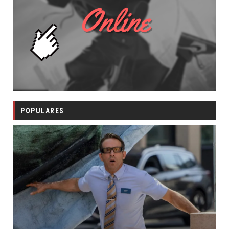
POPULARES