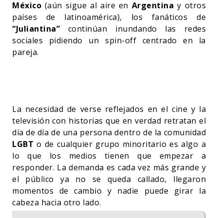
México
(aún sigue al aire en
Argentina
y otros
países de latinoamérica), los fanáticos de
“Juliantina”
continúan inundando las redes
sociales pidiendo un spin-off centrado en la
pareja.
La necesidad de verse reflejados en el cine y la
televisión con historias que en verdad retratan el
día de día de una persona dentro de la comunidad
LGBT
o de cualquier grupo minoritario es algo a
lo que los medios tienen que empezar a
responder. La demanda es cada vez más grande y
el público ya no se queda callado, llegaron
momentos de cambio y nadie puede girar la
cabeza hacia otro lado.