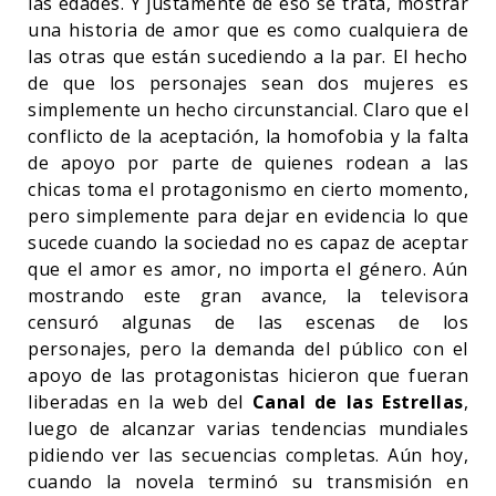
las edades. Y justamente de eso se trata, mostrar
una historia de amor que es como cualquiera de
las otras que están sucediendo a la par. El hecho
de que los personajes sean dos mujeres es
simplemente un hecho circunstancial. Claro que el
conflicto de la aceptación, la homofobia y la falta
de apoyo por parte de quienes rodean a las
chicas toma el protagonismo en cierto momento,
pero simplemente para dejar en evidencia lo que
sucede cuando la sociedad no es capaz de aceptar
que el amor es amor, no importa el género. Aún
mostrando este gran avance, la televisora
censuró algunas de las escenas de los
personajes, pero la demanda del público con el
apoyo de las protagonistas hicieron que fueran
liberadas en la web del
Canal de las Estrellas
,
luego de alcanzar varias tendencias mundiales
pidiendo ver las secuencias completas. Aún hoy,
cuando la novela terminó su transmisión en