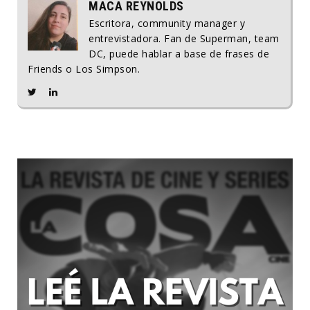
MACA REYNOLDS
Escritora, community manager y
entrevistadora. Fan de Superman, team
DC, puede hablar a base de frases de
Friends o Los Simpson.