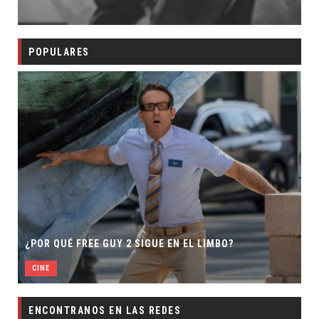
POPULARES
¿POR QUÉ FREE GUY 2 SIGUE EN EL LIMBO?
CINE
ENCONTRANOS EN LAS REDES