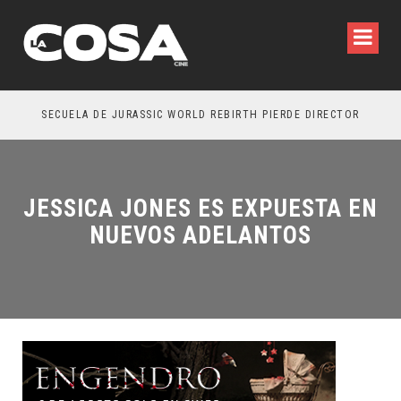
SECUELA DE JURASSIC WORLD REBIRTH PIERDE DIRECTOR
JESSICA JONES ES EXPUESTA EN
NUEVOS ADELANTOS