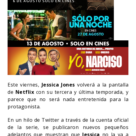
Este viernes,
Jessica Jones
volverá a la pantalla
de
Netflix
con su tercera y última temporada, y
parece que no será nada entretenida para la
protagonista.
En un hilo de Twitter a través de la cuenta oficial
de la serie, se publicaron nuevos pequeños
adelantos que muestran que
Jessica
no la va a