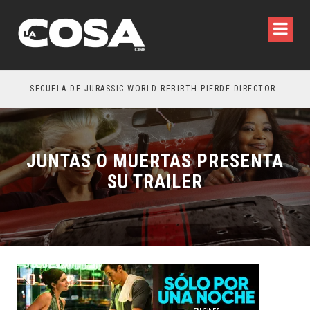
SECUELA DE JURASSIC WORLD REBIRTH PIERDE DIRECTOR
JUNTAS O MUERTAS PRESENTA
SU TRAILER