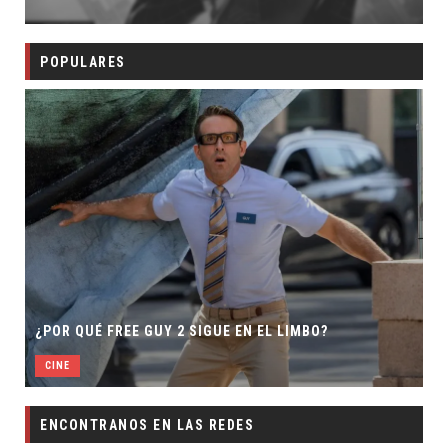
POPULARES
¿POR QUÉ FREE GUY 2 SIGUE EN EL LIMBO?
CINE
ENCONTRANOS EN LAS REDES