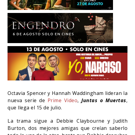
Octavia Spencer y Hannah Waddingham lideran la
nueva serie de
Prime Video
,
Juntas o Muertas
,
que llega el 15 de julio.
La trama sigue a Debbie Claybourne y Judith
Burton, dos mejores amigas que creían saberlo