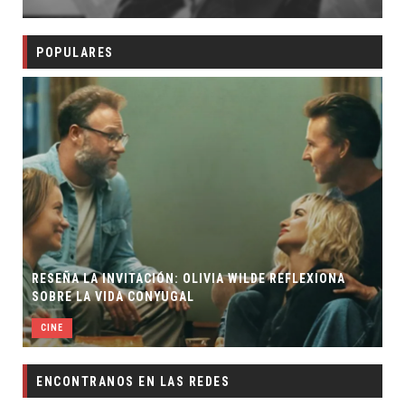
POPULARES
RESEÑA LA INVITACIÓN: OLIVIA WILDE REFLEXIONA
SOBRE LA VIDA CONYUGAL
CINE
ENCONTRANOS EN LAS REDES