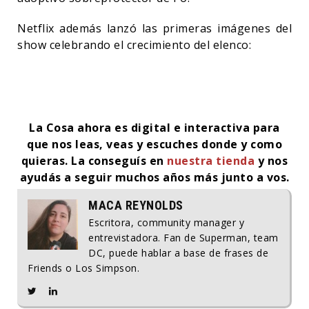
Netflix además lanzó las primeras imágenes del
show celebrando el crecimiento del elenco:
La Cosa ahora es digital e interactiva para
que nos leas, veas y escuches donde y como
quieras. La conseguís en
nuestra tienda
y nos
ayudás a seguir muchos años más junto a vos.
MACA REYNOLDS
Escritora, community manager y
entrevistadora. Fan de Superman, team
DC, puede hablar a base de frases de
Friends o Los Simpson.