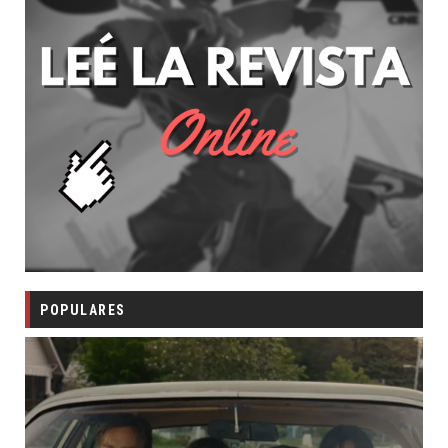
POPULARES