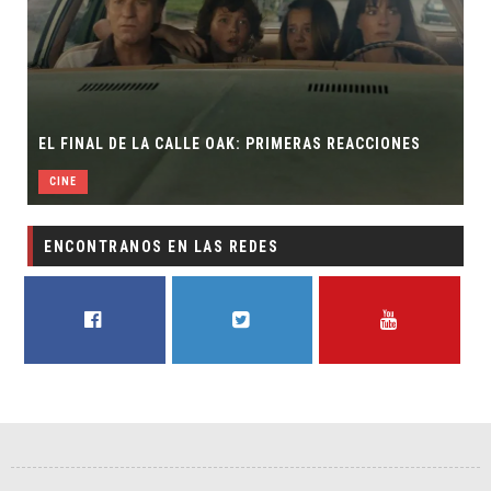
EL FINAL DE LA CALLE OAK: PRIMERAS REACCIONES
CINE
ENCONTRANOS EN LAS REDES
FACEBOOK
TWITTER
YOUTUBE