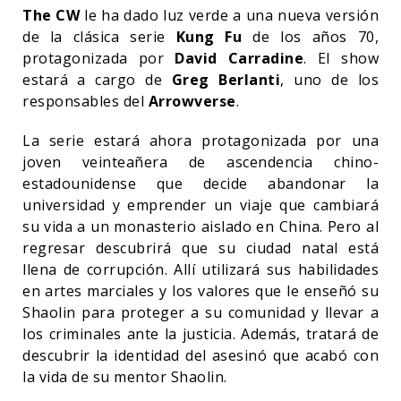
The CW
le ha dado luz verde a una nueva versión
de la clásica serie
Kung Fu
de los años 70,
protagonizada por
David Carradine
. El show
estará a cargo de
Greg Berlanti
, uno de los
responsables del
Arrowverse
.
La serie estará ahora protagonizada por una
joven veinteañera de ascendencia chino-
estadounidense que decide abandonar la
universidad y emprender un viaje que cambiará
su vida a un monasterio aislado en China. Pero al
regresar descubrirá que su ciudad natal está
llena de corrupción. Allí utilizará sus habilidades
en artes marciales y los valores que le enseñó su
Shaolin para proteger a su comunidad y llevar a
los criminales ante la justicia. Además, tratará de
descubrir la identidad del asesinó que acabó con
la vida de su mentor Shaolin.