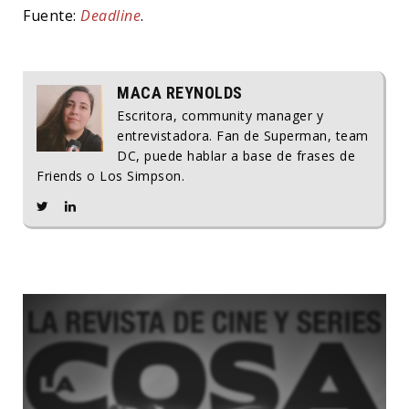
Fuente:
Deadline
.
MACA REYNOLDS
Escritora, community manager y
entrevistadora. Fan de Superman, team
DC, puede hablar a base de frases de
Friends o Los Simpson.