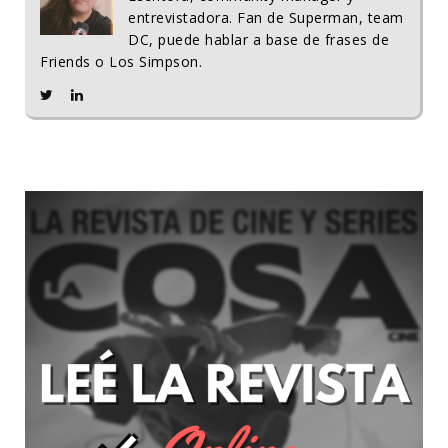
entrevistadora. Fan de Superman, team
DC, puede hablar a base de frases de
Friends o Los Simpson.