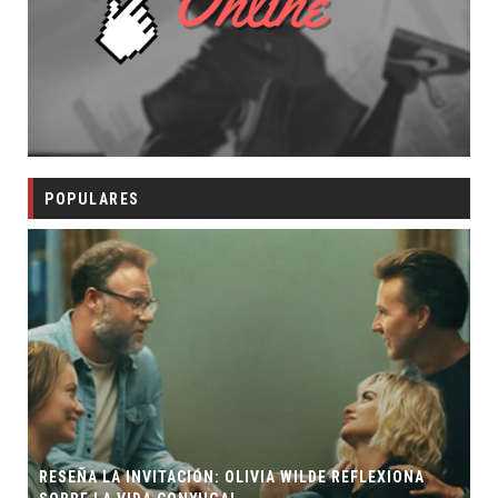
POPULARES
RESEÑA LA INVITACIÓN: OLIVIA WILDE REFLEXIONA