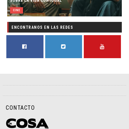
SOBRE LA VIDA CONYUGAL
CINE
ENCONTRANOS EN LAS REDES
FACEBOOK
TWITTER
YOUTUBE
CONTACTO