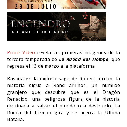
Prime Video
revela las primeras imágenes de la
tercera temporada de
La Rueda del Tiempo
, que
regresa el 13 de marzo a la plataforma.
Basada en la exitosa saga de Robert Jordan, la
historia sigue a Rand al’Thor, un humilde
granjero que descubre que es el Dragón
Renacido, una peligrosa figura de la historia
destinada a salvar el mundo o a destruirlo. La
Rueda del Tiempo gira y se acerca la Última
Batalla.