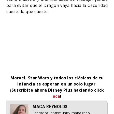
para evitar que el Dragón vaya hacia la Oscuridad
cueste lo que cueste.
Prime Video
Marvel, Star Wars y todos los clásicos de tu
infancia te esperan en un solo lugar.
¡Suscribite ahora Disney Plus haciendo click
acá
!
MACA REYNOLDS
Escritora, community manager y