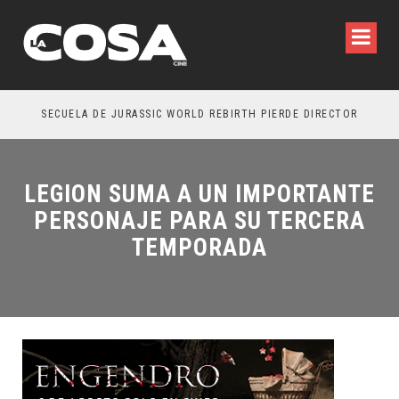
SECUELA DE JURASSIC WORLD REBIRTH PIERDE DIRECTOR
LEGION SUMA A UN IMPORTANTE
PERSONAJE PARA SU TERCERA
TEMPORADA