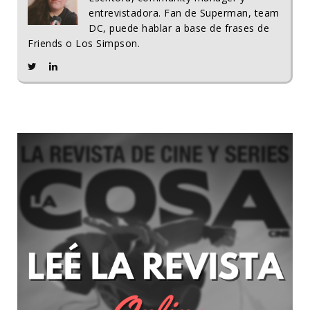
entrevistadora. Fan de Superman, team
DC, puede hablar a base de frases de
Friends o Los Simpson.