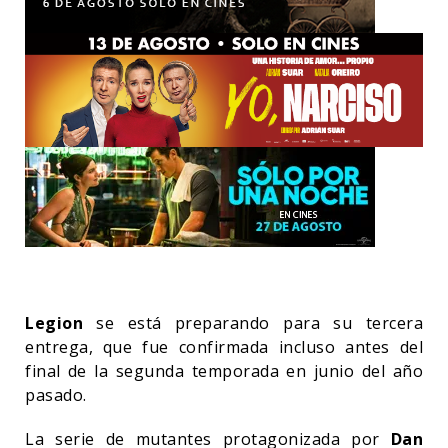
Legion
se está preparando para su tercera
entrega, que fue confirmada incluso antes del
final de la segunda temporada en junio del año
pasado.
La serie de mutantes protagonizada por
Dan