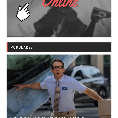
POPULARES