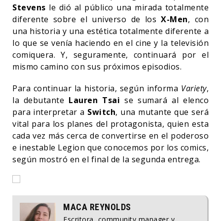
Stevens
le dió al público una mirada totalmente
diferente sobre el universo de los
X-Men
, con
una historia y una estética totalmente diferente a
lo que se venía haciendo en el cine y la televisión
comiquera. Y, seguramente, continuará por el
mismo camino con sus próximos episodios.
Para continuar la historia, según informa
Variety
,
la debutante
Lauren Tsai
se sumará al elenco
para interpretar a
Switch
, una mutante que será
vital para los planes del protagonista, quien esta
cada vez más cerca de convertirse en el poderoso
e inestable Legion que conocemos por los comics,
según mostró en el final de la segunda entrega.
MACA REYNOLDS
Escritora, community manager y