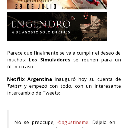
Parece que finalmente se va a cumplir el deseo de
muchos:
Los Simuladores
se reunen para un
último caso.
Netflix Argentina
inauguró hoy su cuenta de
Twitter
y empezó con todo, con un interesante
intercambio de Tweets:
No se preocupe,
@agustineme
. Déjelo en