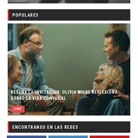
POPULARES
RESEÑA LA INVITACIÓN: OLIVIA WILDE REFLEXIONA
SOBRE LA VIDA CONYUGAL
CINE
ENCONTRANOS EN LAS REDES