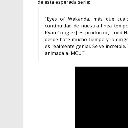
de esta esperada serie:
“Eyes of Wakanda, más que cualq
continuidad de nuestra línea tempo
Ryan Coogler] es productor, Todd Ha
desde hace mucho tiempo y lo dirige.
es realmente genial. Se ve increíble.
animada al MCU’”.