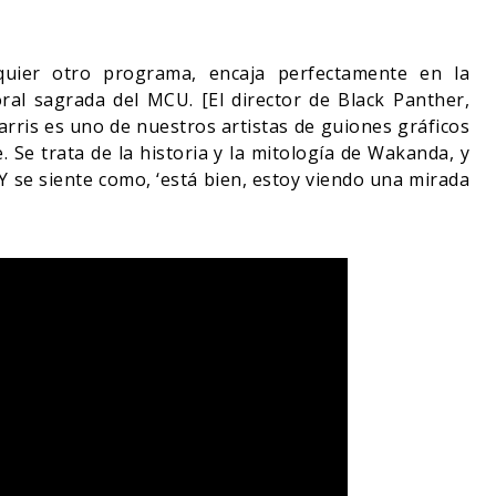
uier otro programa, encaja perfectamente en la
ral sagrada del MCU. [El director de Black Panther,
rris es uno de nuestros artistas de guiones gráficos
 Se trata de la historia y la mitología de Wakanda, y
 Y se siente como, ‘está bien, estoy viendo una mirada