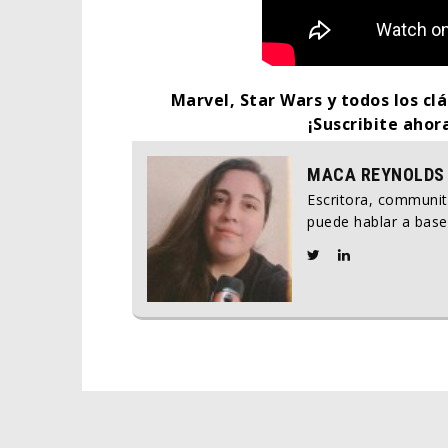
Marvel, Star Wars y todos los clá
¡Suscribite ahor
MACA REYNOLDS
Escritora, communi
puede hablar a base