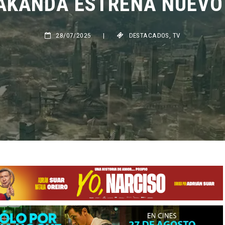
28/07/2025
|
DESTACADOS
,
TV