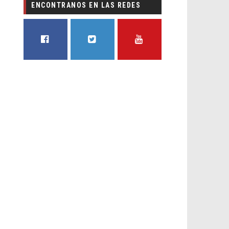
ENCONTRANOS EN LAS REDES
FACEBOOK
TWITTER
YOUTUBE