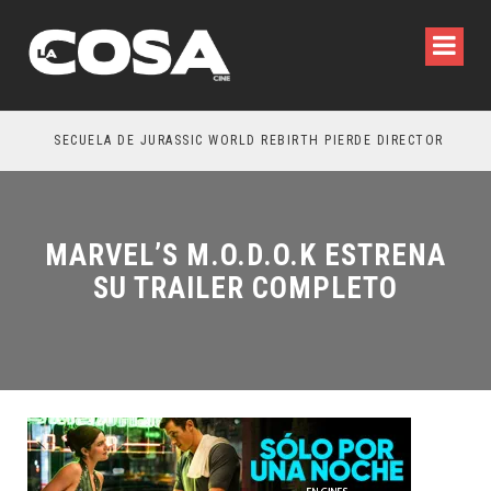
SECUELA DE JURASSIC WORLD REBIRTH PIERDE DIRECTOR
MARVEL’S M.O.D.O.K ESTRENA
SU TRAILER COMPLETO