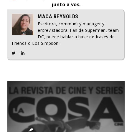
junto a vos.
MACA REYNOLDS
Escritora, community manager y
entrevistadora. Fan de Superman, team
DC, puede hablar a base de frases de
Friends o Los Simpson.