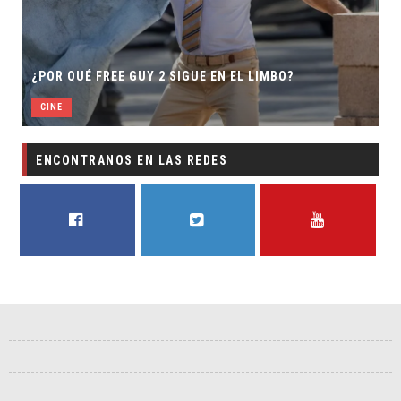
¿POR QUÉ FREE GUY 2 SIGUE EN EL LIMBO?
CINE
ENCONTRANOS EN LAS REDES
FACEBOOK
TWITTER
YOUTUBE