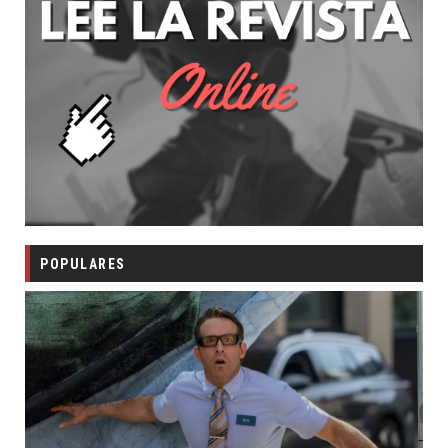
POPULARES