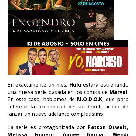
En exactamente un mes,
Hulu
estará estrenando
una nueva serie basada en los comics de
Marvel
.
En este caso, hablamos de
M.O.D.O.K
, que para
celebrar la proximidad de su debut, acaba de
lanzar un nuevo adelanto completísimo.
La serie es protagonizada por
Patton Oswalt,
Melissa Fumero, Aimee Garcia, Wendi