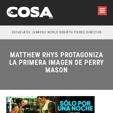
SECUELA DE JURASSIC WORLD REBIRTH PIERDE DIRECTOR
MATTHEW RHYS PROTAGONIZA
LA PRIMERA IMAGEN DE PERRY
MASON