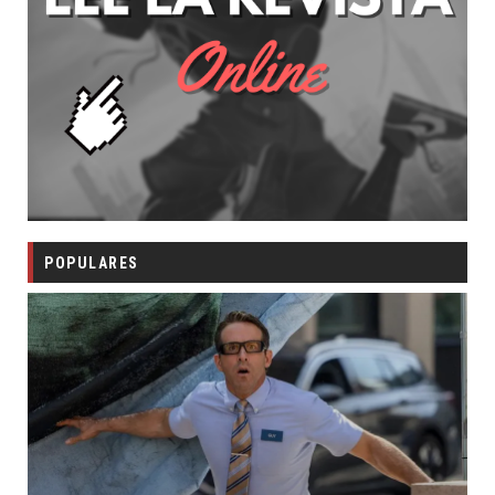
POPULARES