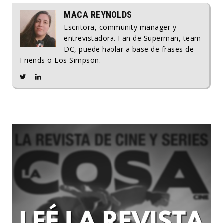
MACA REYNOLDS
Escritora, community manager y
entrevistadora. Fan de Superman, team
DC, puede hablar a base de frases de
Friends o Los Simpson.