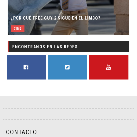
¿POR QUÉ FREE GUY 2 SIGUE EN EL LIMBO?
CINE
ENCONTRANOS EN LAS REDES
FACEBOOK
TWITTER
YOUTUBE
CONTACTO