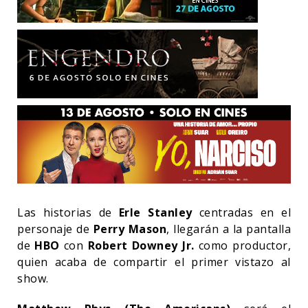
Las historias de
Erle Stanley
centradas en el
personaje de
Perry Mason
, llegarán a la pantalla
de
HBO
con
Robert Downey Jr.
como productor,
quien acaba de compartir el primer vistazo al
show.