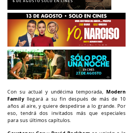
Con su actual y undécima temporada,
Modern
Family
llegará a su fin después de más de 10
años al aire, y quiere despedirse a lo grande. Por
eso, tendrá dos invitados más que especiales
para sus últimos capítulos.