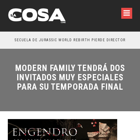
SECUELA DE JURASSIC WORLD REBIRTH PIERDE DIRECTOR
MODERN FAMILY TENDRÁ DOS
INVITADOS MUY ESPECIALES
PARA SU TEMPORADA FINAL