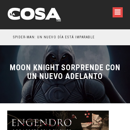
SPIDER-MAN: UN NUEVO DÍA ESTÁ IMPARABLE
MOON KNIGHT SORPRENDE CON
UN NUEVO ADELANTO