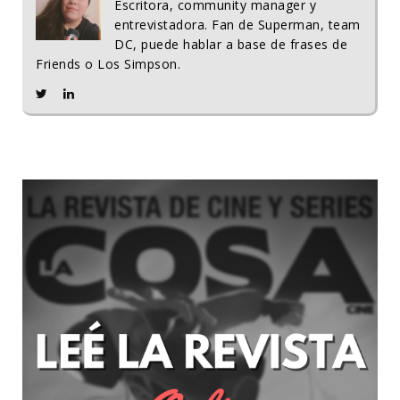
Escritora, community manager y
entrevistadora. Fan de Superman, team
DC, puede hablar a base de frases de
Friends o Los Simpson.