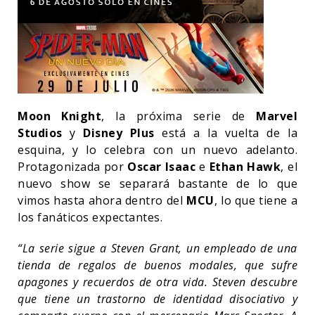
Moon Knight
, la próxima serie de
Marvel
Studios
y
Disney Plus
está a la vuelta de la
esquina, y lo celebra con un nuevo adelanto.
Protagonizada por
Oscar Isaac
e
Ethan Hawk
, el
nuevo show se separará bastante de lo que
vimos hasta ahora dentro del
MCU
, lo que tiene a
los fanáticos expectantes.
“La serie sigue a Steven Grant, un empleado de una
tienda de regalos de buenos modales, que sufre
apagones y recuerdos de otra vida. Steven descubre
que tiene un trastorno de identidad disociativo y