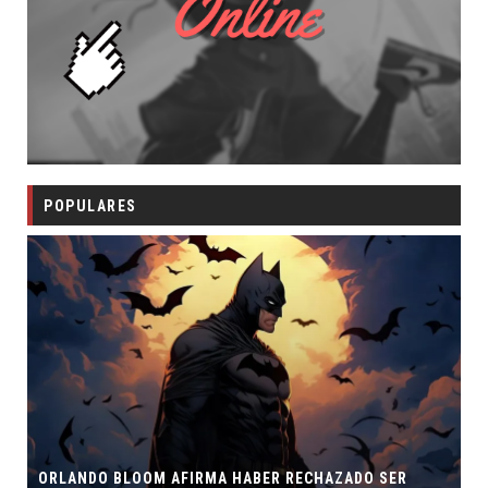
POPULARES
ORLANDO BLOOM AFIRMA HABER RECHAZADO SER