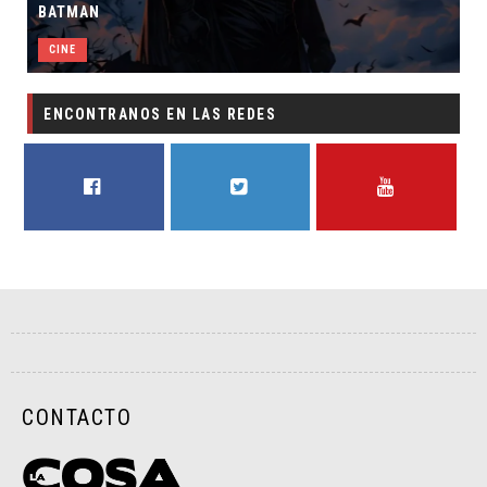
BATMAN
CINE
ENCONTRANOS EN LAS REDES
FACEBOOK
TWITTER
YOUTUBE
CONTACTO