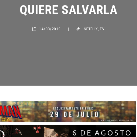
QUIERE SALVARLA
14/03/2019
|
NETFLIX
,
TV