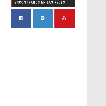
ENCONTRANOS EN LAS REDES
FACEBOOK
TWITTER
YOUTUBE