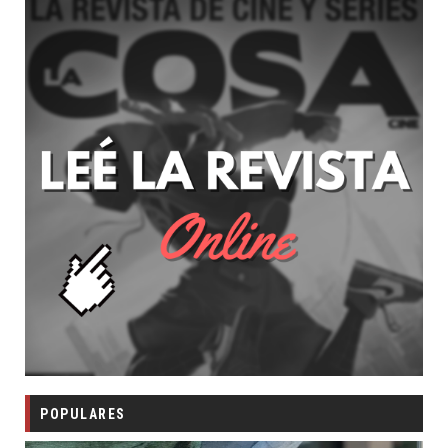
POPULARES