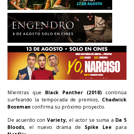
Mientras que
Black Panther (2018)
continúa
surfeando la temporada de premios,
Chadwick
Boseman
confirma su próximo proyecto.
De acuerdo con
Variety,
el actor se suma a
Da 5
Bloods
, el nuevo drama de
Spike Lee
para