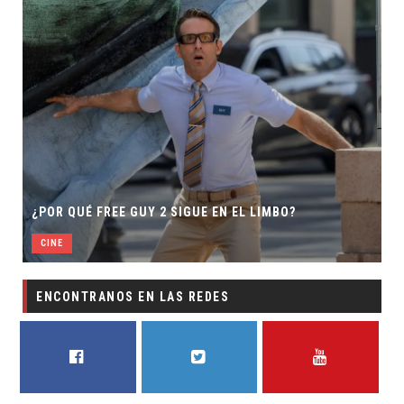
¿POR QUÉ FREE GUY 2 SIGUE EN EL LIMBO?
CINE
ENCONTRANOS EN LAS REDES