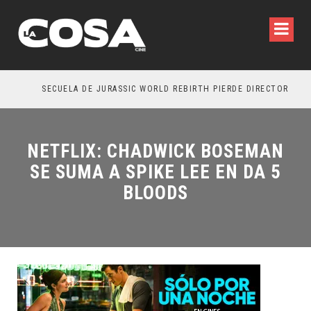
SECUELA DE JURASSIC WORLD REBIRTH PIERDE DIRECTOR
NETFLIX: CHADWICK BOSEMAN
SE SUMA A SPIKE LEE EN DA 5
BLOODS