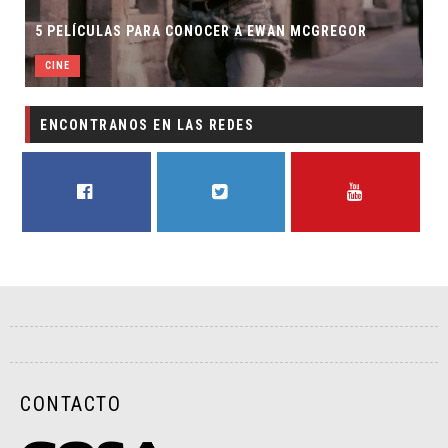
5 PELÍCULAS PARA CONOCER A EWAN MCGREGOR
CINE
ENCONTRANOS EN LAS REDES
FACEBOOK
TWITTER
YOUTUBE
CONTACTO