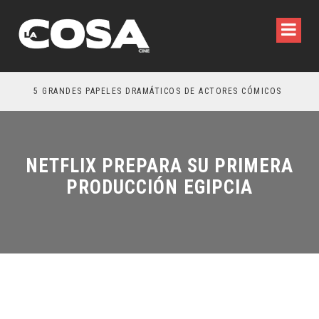
5 GRANDES PAPELES DRAMÁTICOS DE ACTORES CÓMICOS
TR
NETFLIX PREPARA SU PRIMERA
PRODUCCIÓN EGIPCIA