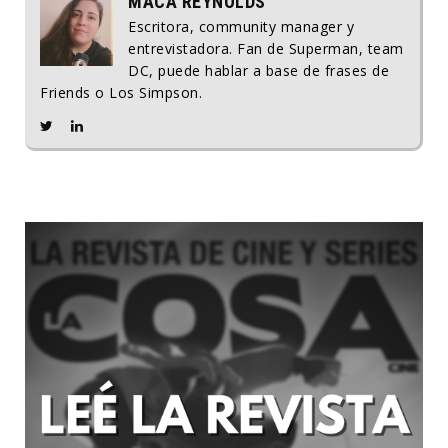
MACA REYNOLDS
Escritora, community manager y
entrevistadora. Fan de Superman, team
DC, puede hablar a base de frases de
Friends o Los Simpson.