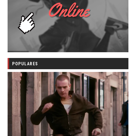
POPULARES