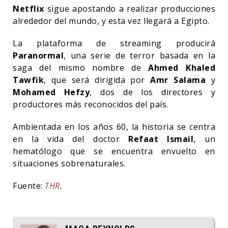
Netflix
sigue apostando a realizar producciones
alrededor del mundo, y esta vez llegará a Egipto.
La plataforma de streaming producirá
Paranormal
, una serie de terror basada en la
saga del mismo nombre de
Ahmed Khaled
Tawfik
, que será dirigida por
Amr Salama
y
Mohamed Hefzy
, dos de los directores y
productores más reconocidos del país.
Ambientada en los años 60, la historia se centra
en la vida del doctor
Refaat Ismail
, un
hematólogo que se encuentra envuelto en
situaciones sobrenaturales.
Fuente:
THR
.