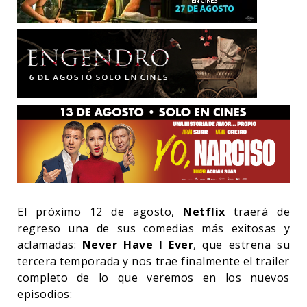
El próximo 12 de agosto,
Netflix
traerá de
regreso una de sus comedias más exitosas y
aclamadas:
Never Have I Ever
, que estrena su
tercera temporada y nos trae finalmente el trailer
completo de lo que veremos en los nuevos
episodios: