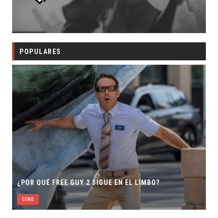
POPULARES
¿POR QUÉ FREE GUY 2 SIGUE EN EL LIMBO?
CINE