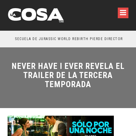
SECUELA DE JURASSIC WORLD REBIRTH PIERDE DIRECTOR
NEVER HAVE I EVER REVELA EL
TRAILER DE LA TERCERA
TEMPORADA