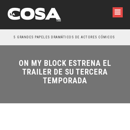
5 GRANDES PAPELES DRAMÁTICOS DE ACTORES CÓMICOS
TRE
ON MY BLOCK ESTRENA EL
TRAILER DE SU TERCERA
TEMPORADA