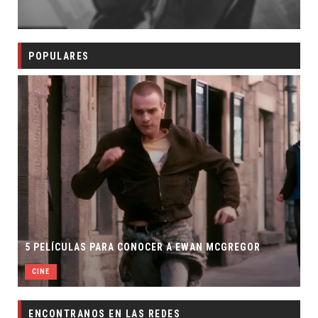
POPULARES
5 PELÍCULAS PARA CONOCER A EWAN MCGREGOR
CINE
ENCONTRANOS EN LAS REDES