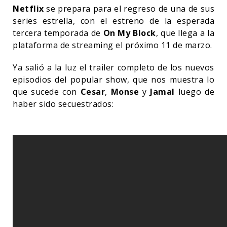
Netflix
se prepara para el regreso de una de sus
series estrella, con el estreno de la esperada
tercera temporada de
On My Block
, que llega a la
plataforma de streaming el próximo 11 de marzo.
Ya salió a la luz el trailer completo de los nuevos
episodios del popular show, que nos muestra lo
que sucede con
Cesar
,
Monse
y
Jamal
luego de
haber sido secuestrados: