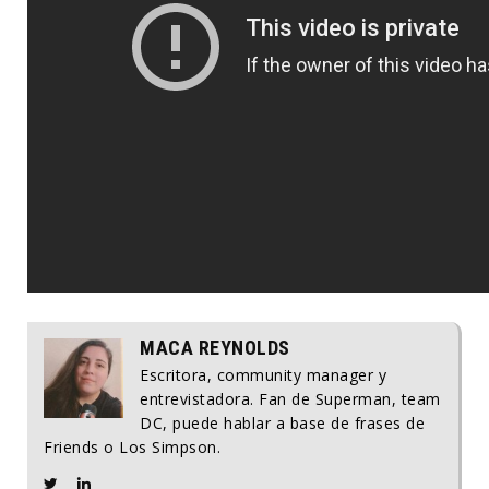
MACA REYNOLDS
Escritora, community manager y
entrevistadora. Fan de Superman, team
DC, puede hablar a base de frases de
Friends o Los Simpson.