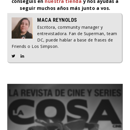
conseguís en
nuestra tienda
y nos ayudás a
seguir muchos años más junto a vos.
MACA REYNOLDS
Escritora, community manager y
entrevistadora. Fan de Superman, team
DC, puede hablar a base de frases de
Friends o Los Simpson.