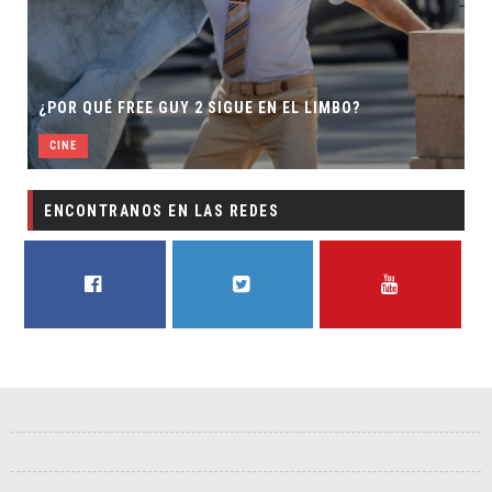
¿POR QUÉ FREE GUY 2 SIGUE EN EL LIMBO?
CINE
ENCONTRANOS EN LAS REDES
FACEBOOK
TWITTER
YOUTUBE