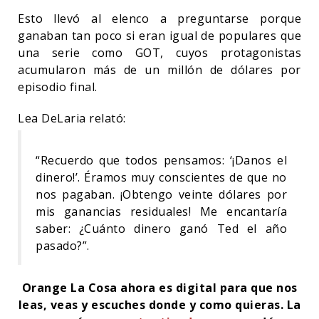
Esto llevó al elenco a preguntarse porque
ganaban tan poco si eran igual de populares que
una serie como GOT, cuyos protagonistas
acumularon más de un millón de dólares por
episodio final.
Lea DeLaria relató:
“Recuerdo que todos pensamos: ‘¡Danos el
dinero!’. Éramos muy conscientes de que no
nos pagaban. ¡Obtengo veinte dólares por
mis ganancias residuales! Me encantaría
saber: ¿Cuánto dinero ganó Ted el año
pasado?”.
Orange La Cosa ahora es digital para que nos
leas, veas y escuches donde y como quieras. La