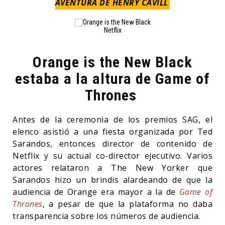
AVENTURA DE HENRY CAVILL
Netflix
Orange is the New Black
estaba a la altura de Game of
Thrones
Antes de la ceremonia de los premios SAG, el
elenco asistió a una fiesta organizada por Ted
Sarandos, entonces director de contenido de
Netflix y su actual co-director ejecutivo. Varios
actores relataron a The New Yorker que
Sarandos hizo un brindis alardeando de que la
audiencia de Orange era mayor a la de
Game of
Thrones
, a pesar de que la plataforma no daba
transparencia sobre los números de audiencia.