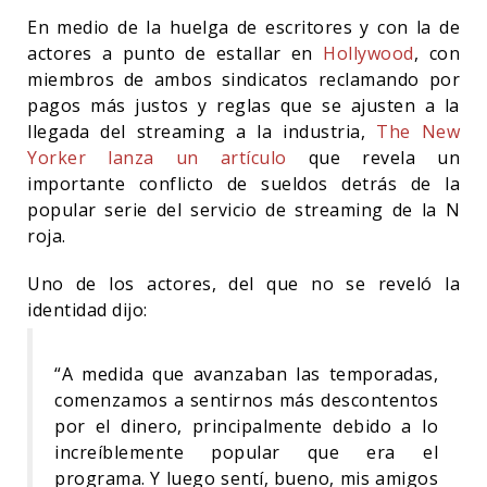
En medio de la huelga de escritores y con la de
actores a punto de estallar en
Hollywood
, con
miembros de ambos sindicatos reclamando por
pagos más justos y reglas que se ajusten a la
llegada del streaming a la industria,
The New
Yorker lanza un artículo
que revela un
importante conflicto de sueldos detrás de la
popular serie del servicio de streaming de la N
roja.
Uno de los actores, del que no se reveló la
identidad dijo:
“A medida que avanzaban las temporadas,
comenzamos a sentirnos más descontentos
por el dinero, principalmente debido a lo
increíblemente popular que era el
programa. Y luego sentí, bueno, mis amigos