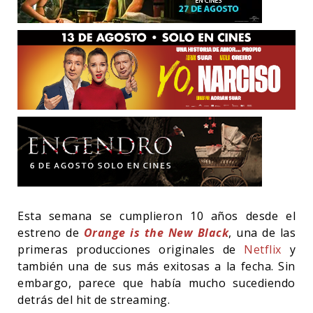
Esta semana se cumplieron 10 años desde el
estreno de
Orange is the New Black
, una de las
primeras producciones originales de
Netflix
y
también una de sus más exitosas a la fecha. Sin
embargo, parece que había mucho sucediendo
detrás del hit de streaming.