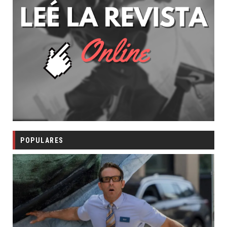
POPULARES