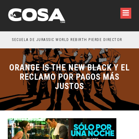
SECUELA DE JURASSIC WORLD REBIRTH PIERDE DIRECTOR
ORANGE IS THE NEW BLACK Y EL
RECLAMO POR PAGOS MÁS
JUSTOS