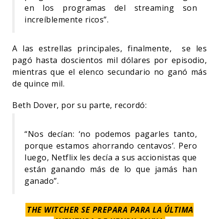
en los programas del streaming son
increíblemente ricos”.
A las estrellas principales, finalmente, se les
pagó hasta doscientos mil dólares por episodio,
mientras que el elenco secundario no ganó más
de quince mil.
Beth Dover, por su parte, recordó:
“Nos decían: ‘no podemos pagarles tanto,
porque estamos ahorrando centavos’. Pero
luego, Netflix les decía a sus accionistas que
están ganando más de lo que jamás han
ganado”.
THE WITCHER SE PREPARA PARA LA ÚLTIMA