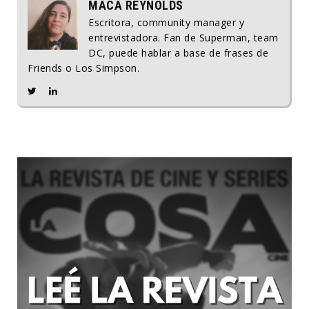
MACA REYNOLDS
Escritora, community manager y
entrevistadora. Fan de Superman, team
DC, puede hablar a base de frases de
Friends o Los Simpson.