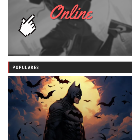
POPULARES