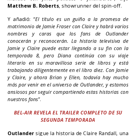
Matthew B. Roberts
, showrunner del spin-off.
Y añadió: “
El título es un guiño a la promesa de
matrimonio de Jamie Fraser con Claire y habrá varios
nombres y caras que los fans de Outlander
conocerán y reconocerán. La historia televisiva de
Jamie y Claire puede estar llegando a su fin con la
temporada 8, pero Diana continúa con su viaje
literario en su maravillosa serie de libros y está
trabajando diligentemente en el libro diez. Con Jamie
y Claire, y ahora Brian y Ellen, todavía hay mucho
más por venir en el universo de Outlander, y estamos
ansiosos por seguir compartiendo estas historias con
nuestros fans
”.
BEL-AIR REVELA EL TRAILER COMPLETO DE SU
SEGUNDA TEMPORADA
Outlander
sigue la historia de Claire Randall, una