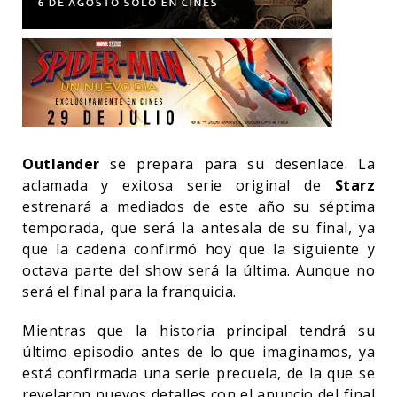
Outlander
se prepara para su desenlace. La
aclamada y exitosa serie original de
Starz
estrenará a mediados de este año su séptima
temporada, que será la antesala de su final, ya
que la cadena confirmó hoy que la siguiente y
octava parte del show será la última. Aunque no
será el final para la franquicia.
Mientras que la historia principal tendrá su
último episodio antes de lo que imaginamos, ya
está confirmada una serie precuela, de la que se
revelaron nuevos detalles con el anuncio del final