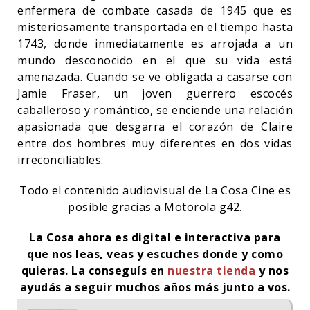
enfermera de combate casada de 1945 que es
misteriosamente transportada en el tiempo hasta
1743, donde inmediatamente es arrojada a un
mundo desconocido en el que su vida está
amenazada. Cuando se ve obligada a casarse con
Jamie Fraser, un joven guerrero escocés
caballeroso y romántico, se enciende una relación
apasionada que desgarra el corazón de Claire
entre dos hombres muy diferentes en dos vidas
irreconciliables.
Todo el contenido audiovisual de La Cosa Cine es
posible gracias a Motorola g42.
La Cosa ahora es digital e interactiva para
que nos leas, veas y escuches donde y como
quieras. La conseguís en
nuestra tienda
y nos
ayudás a seguir muchos años más junto a vos.