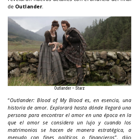
de
Outlander
.
Outlander – Starz
“
Outlander: Blood of My Blood es, en esencia, una
historia de amor. Explorará hasta dónde llegará una
persona para encontrar el amor en una época en la
que el amor se considera un lujo y cuando los
matrimonios se hacen de manera estratégica, a
menudo con fines políticos o financieros
”, dijo