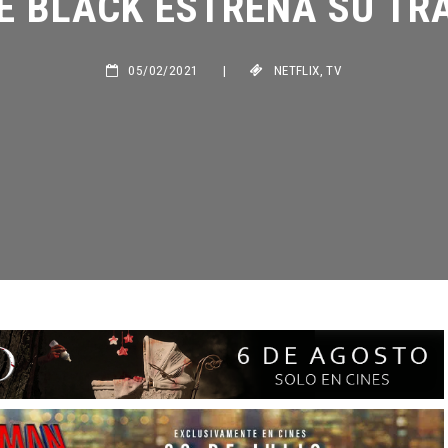
05/02/2021
|
NETFLIX
,
TV