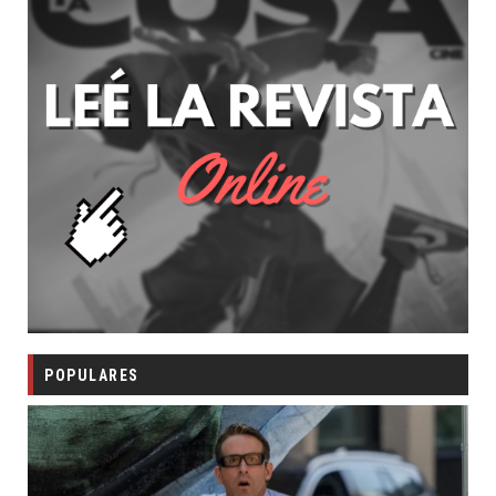
POPULARES