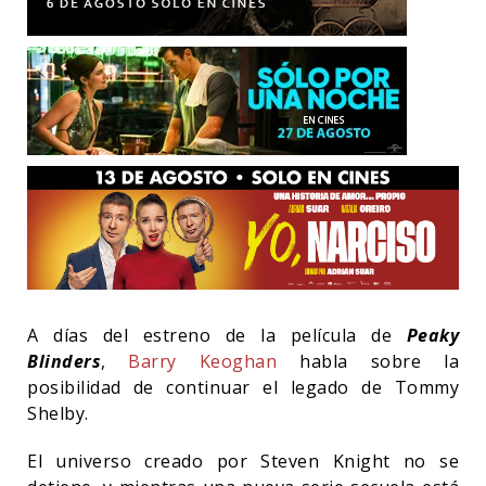
A días del estreno de la película de
Peaky
Blinders
,
Barry Keoghan
habla sobre la
posibilidad de continuar el legado de Tommy
Shelby.
El universo creado por Steven Knight no se