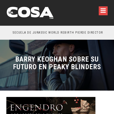
SECUELA DE JURASSIC WORLD REBIRTH PIERDE DIRECTOR
BARRY KEOGHAN SOBRE SU
FUTURO EN PEAKY BLINDERS