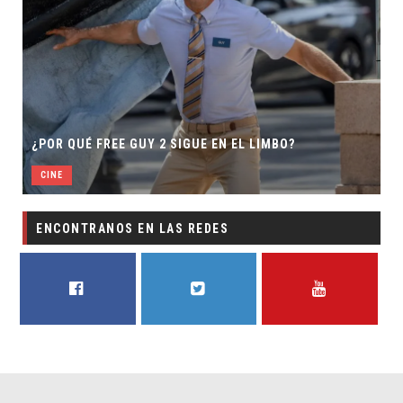
¿POR QUÉ FREE GUY 2 SIGUE EN EL LIMBO?
CINE
ENCONTRANOS EN LAS REDES
FACEBOOK
TWITTER
YOUTUBE