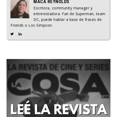
MACA REYNOLDS
Escritora, community manager y
entrevistadora. Fan de Superman, team
DC, puede hablar a base de frases de
Friends o Los Simpson.