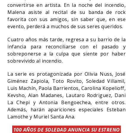
convertirse en artista. En la noche del incendio,
Malena asiste al recital de su banda de rock
favorita con sus amigos, sin saber que, en ese
evento, perderá a muchos de sus seres queridos.
Cuatro años más tarde, regresa a su barrio de la
infancia para reconciliarse con el pasado y
sobreponerse a la culpa que siente por haber
sobrevivido al incendio.
La serie es protagonizada por Olivia Nuss, José
Giménez Zapiola, Toto Rovito, Soledad Villamil,
Luis Machín, Paola Barrientos, Carolina Kopelioff,
Kevsho, Alan Madanes, Lautaro Rodriguez, Dani
La Chepi y Antonia Bengoechea, entre otros.
Además, harán apariciones especiales Esteban
Lamothe y Muriel Santa Ana.
100 AÑOS DE SOLEDAD ANUNCIA SU ESTRENO