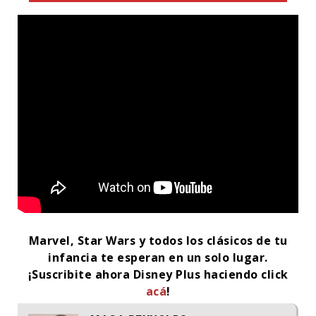
Marvel, Star Wars y todos los clásicos de tu
infancia te esperan en un solo lugar.
¡Suscribite ahora Disney Plus haciendo click
acá
!