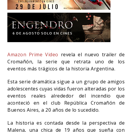
Amazon Prime Video
revela el nuevo trailer de
Cromañón, la serie que retrata uno de los
eventos más trágicos de la historia Argentina.
Esta serie dramática sigue a un grupo de amigos
adolescentes cuyas vidas fueron alteradas por los
eventos reales alrededor del incendio que
aconteció en el club República Cromañón de
Buenos Aires, a 20 años de lo sucedido.
La historia es contada desde la perspectiva de
Malena, una chica de 19 años que sueña con