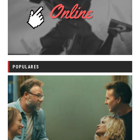
POPULARES